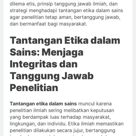
dilema etis, prinsip tanggung jawab ilmiah, dan
strategi menghadapi tantangan etika dalam sains
agar penelitian tetap aman, bertanggung jawab,
dan bermanfaat bagi masyarakat.
Tantangan Etika dalam
Sains: Menjaga
Integritas dan
Tanggung Jawab
Penelitian
Tantangan etika dalam sains
muncul karena
penelitian ilmiah sering melibatkan keputusan
yang berdampak luas terhadap masyarakat,
lingkungan, dan individu. Etika ilmiah memastikan
penelitian dilakukan secara jujur, bertanggung