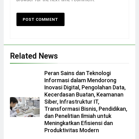
Related News
Peran Sains dan Teknologi
Informasi dalam Mendorong
Inovasi Digital, Pengolahan Data,
Kecerdasan Buatan, Keamanan
Siber, Infrastruktur IT,
Transformasi Bisnis, Pendidikan,
dan Penelitian Ilmiah untuk
Meningkatkan Efisiensi dan
Produktivitas Modern