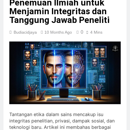
Penemuan Ilmiah untuk
Menjamin Integritas dan
Tanggung Jawab Peneliti
0
Budiacidjaya
10 Months Ago
4 Mins
Tantangan etika dalam sains mencakup isu
integritas penelitian, privasi, dampak sosial, dan
teknologi baru. Artikel ini membahas berbagai