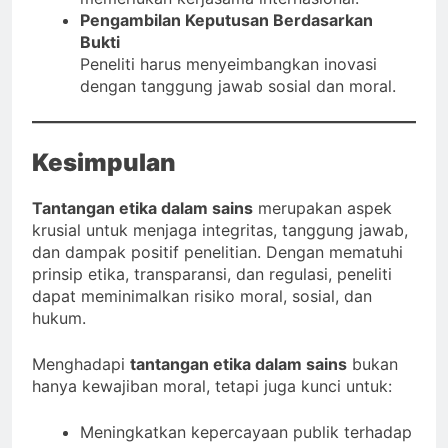
Pengambilan Keputusan Berdasarkan
Bukti
Peneliti harus menyeimbangkan inovasi
dengan tanggung jawab sosial dan moral.
Kesimpulan
Tantangan etika dalam sains
merupakan aspek
krusial untuk menjaga integritas, tanggung jawab,
dan dampak positif penelitian. Dengan mematuhi
prinsip etika, transparansi, dan regulasi, peneliti
dapat meminimalkan risiko moral, sosial, dan
hukum.
Menghadapi
tantangan etika dalam sains
bukan
hanya kewajiban moral, tetapi juga kunci untuk:
Meningkatkan kepercayaan publik terhadap