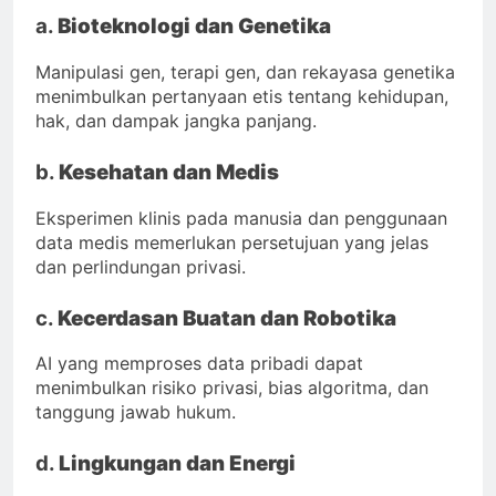
a.
Bioteknologi dan Genetika
Manipulasi gen, terapi gen, dan rekayasa genetika
menimbulkan pertanyaan etis tentang kehidupan,
hak, dan dampak jangka panjang.
b.
Kesehatan dan Medis
Eksperimen klinis pada manusia dan penggunaan
data medis memerlukan persetujuan yang jelas
dan perlindungan privasi.
c.
Kecerdasan Buatan dan Robotika
AI yang memproses data pribadi dapat
menimbulkan risiko privasi, bias algoritma, dan
tanggung jawab hukum.
d.
Lingkungan dan Energi