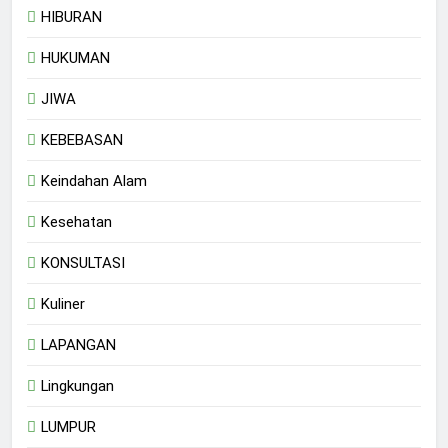
HIBURAN
HUKUMAN
JIWA
KEBEBASAN
Keindahan Alam
Kesehatan
KONSULTASI
Kuliner
LAPANGAN
Lingkungan
LUMPUR