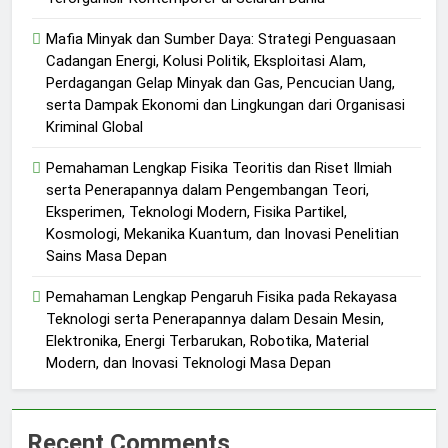
Mafia Minyak dan Sumber Daya: Strategi Penguasaan
Cadangan Energi, Kolusi Politik, Eksploitasi Alam,
Perdagangan Gelap Minyak dan Gas, Pencucian Uang,
serta Dampak Ekonomi dan Lingkungan dari Organisasi
Kriminal Global
Pemahaman Lengkap Fisika Teoritis dan Riset Ilmiah
serta Penerapannya dalam Pengembangan Teori,
Eksperimen, Teknologi Modern, Fisika Partikel,
Kosmologi, Mekanika Kuantum, dan Inovasi Penelitian
Sains Masa Depan
Pemahaman Lengkap Pengaruh Fisika pada Rekayasa
Teknologi serta Penerapannya dalam Desain Mesin,
Elektronika, Energi Terbarukan, Robotika, Material
Modern, dan Inovasi Teknologi Masa Depan
Recent Comments