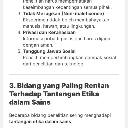
Penelitian harus memperhatikan
keseimbangan kepentingan semua pihak.
Tidak Merugikan (Non-maleficence)
Eksperimen tidak boleh membahayakan
manusia, hewan, atau lingkungan.
Privasi dan Kerahasiaan
Informasi pribadi partisipan harus dijaga
dengan aman.
Tanggung Jawab Sosial
Peneliti mempertimbangkan dampak sosial
dari penelitian dan teknologi.
3. Bidang yang Paling Rentan
Terhadap Tantangan Etika
dalam Sains
Beberapa bidang penelitian sering menghadapi
tantangan etika dalam sains
: