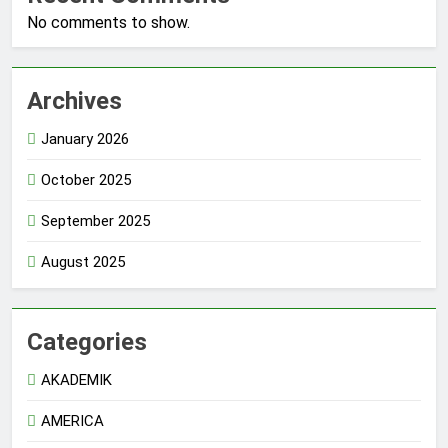
No comments to show.
Archives
January 2026
October 2025
September 2025
August 2025
Categories
AKADEMIK
AMERICA