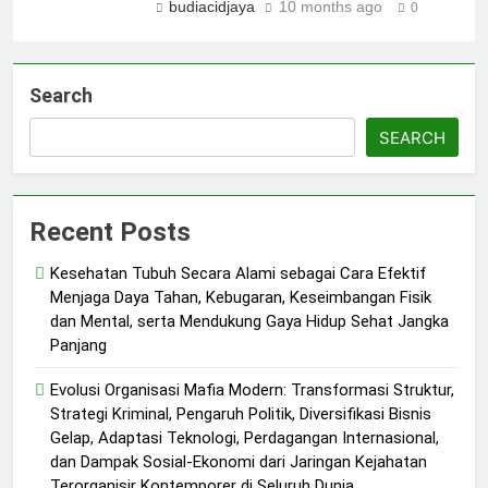
budiacidjaya
10 months ago
0
Search
SEARCH
Recent Posts
Kesehatan Tubuh Secara Alami sebagai Cara Efektif
Menjaga Daya Tahan, Kebugaran, Keseimbangan Fisik
dan Mental, serta Mendukung Gaya Hidup Sehat Jangka
Panjang
Evolusi Organisasi Mafia Modern: Transformasi Struktur,
Strategi Kriminal, Pengaruh Politik, Diversifikasi Bisnis
Gelap, Adaptasi Teknologi, Perdagangan Internasional,
dan Dampak Sosial-Ekonomi dari Jaringan Kejahatan
Terorganisir Kontemporer di Seluruh Dunia