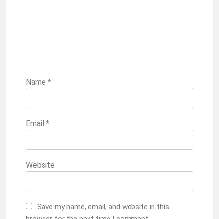
Name
*
Email
*
Website
Save my name, email, and website in this
browser for the next time I comment.