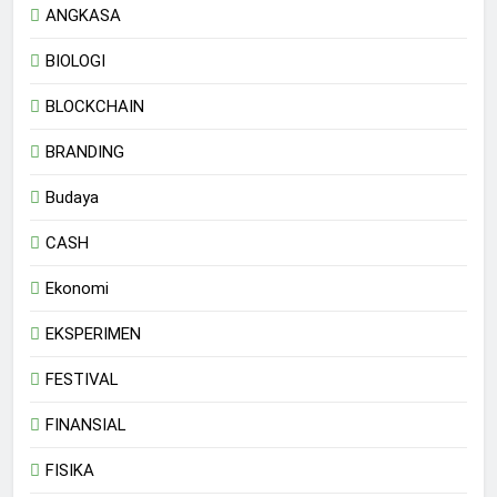
ANGKASA
BIOLOGI
BLOCKCHAIN
BRANDING
Budaya
CASH
Ekonomi
EKSPERIMEN
FESTIVAL
FINANSIAL
FISIKA