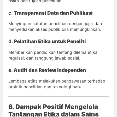
risiko dan tujuan penelitian.
c.
Transparansi Data dan Publikasi
Menyimpan catatan penelitian dengan jujur dan
menyediakan akses publik bila memungkinkan.
d.
Pelatihan Etika untuk Peneliti
Memberikan pendidikan tentang dilema etika,
regulasi, dan tanggung jawab sosial.
e.
Audit dan Review Independen
Lembaga etika melakukan pengawasan terhadap
praktik penelitian dan teknologi baru.
6. Dampak Positif Mengelola
Tantangan Etika dalam Sains