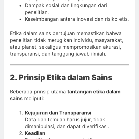
Dampak sosial dan lingkungan dari
penelitian.
Keseimbangan antara inovasi dan risiko etis.
Etika dalam sains bertujuan memastikan bahwa
penelitian tidak merugikan individu, masyarakat,
atau planet, sekaligus mempromosikan akurasi,
transparansi, dan tanggung jawab ilmiah.
2. Prinsip Etika dalam Sains
Beberapa prinsip utama
tantangan etika dalam
sains
meliputi:
Kejujuran dan Transparansi
Data dan temuan harus jujur, tidak
dimanipulasi, dan dapat diverifikasi.
Keadilan