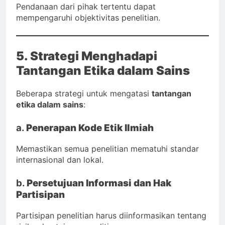
Pendanaan dari pihak tertentu dapat
mempengaruhi objektivitas penelitian.
5. Strategi Menghadapi
Tantangan Etika dalam Sains
Beberapa strategi untuk mengatasi
tantangan
etika dalam sains
:
a.
Penerapan Kode Etik Ilmiah
Memastikan semua penelitian mematuhi standar
internasional dan lokal.
b.
Persetujuan Informasi dan Hak
Partisipan
Partisipan penelitian harus diinformasikan tentang