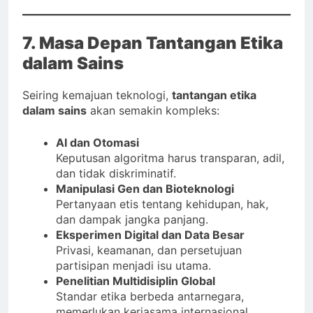
7. Masa Depan Tantangan Etika
dalam Sains
Seiring kemajuan teknologi,
tantangan etika
dalam sains
akan semakin kompleks:
AI dan Otomasi
Keputusan algoritma harus transparan, adil,
dan tidak diskriminatif.
Manipulasi Gen dan Bioteknologi
Pertanyaan etis tentang kehidupan, hak,
dan dampak jangka panjang.
Eksperimen Digital dan Data Besar
Privasi, keamanan, dan persetujuan
partisipan menjadi isu utama.
Penelitian Multidisiplin Global
Standar etika berbeda antarnegara,
memerlukan kerjasama internasional.