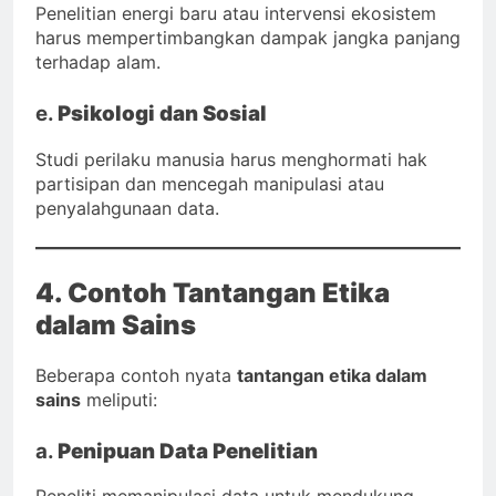
Penelitian energi baru atau intervensi ekosistem
harus mempertimbangkan dampak jangka panjang
terhadap alam.
e.
Psikologi dan Sosial
Studi perilaku manusia harus menghormati hak
partisipan dan mencegah manipulasi atau
penyalahgunaan data.
4. Contoh Tantangan Etika
dalam Sains
Beberapa contoh nyata
tantangan etika dalam
sains
meliputi:
a.
Penipuan Data Penelitian