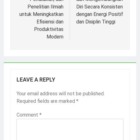
Penelitian Ilmiah
Diri Secara Konsisten
untuk Meningkatkan
dengan Energi Positif
Efisiensi dan
dan Disiplin Tinggi
Produktivitas
Modern
LEAVE A REPLY
Your email address will not be published.
Required fields are marked
*
Comment
*