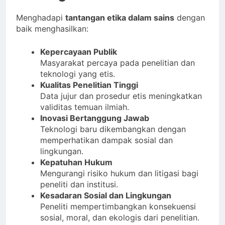
Menghadapi
tantangan etika dalam sains
dengan
baik menghasilkan:
Kepercayaan Publik
Masyarakat percaya pada penelitian dan
teknologi yang etis.
Kualitas Penelitian Tinggi
Data jujur dan prosedur etis meningkatkan
validitas temuan ilmiah.
Inovasi Bertanggung Jawab
Teknologi baru dikembangkan dengan
memperhatikan dampak sosial dan
lingkungan.
Kepatuhan Hukum
Mengurangi risiko hukum dan litigasi bagi
peneliti dan institusi.
Kesadaran Sosial dan Lingkungan
Peneliti mempertimbangkan konsekuensi
sosial, moral, dan ekologis dari penelitian.