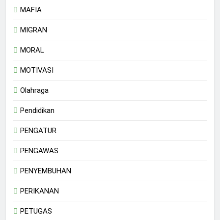
MAFIA
MIGRAN
MORAL
MOTIVASI
Olahraga
Pendidikan
PENGATUR
PENGAWAS
PENYEMBUHAN
PERIKANAN
PETUGAS