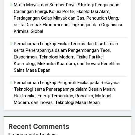
Mafia Minyak dan Sumber Daya: Strategi Penguasaan
Cadangan Energi, Kolusi Politik, Eksploitasi Alam,
Perdagangan Gelap Minyak dan Gas, Pencucian Uang,
serta Dampak Ekonomi dan Lingkungan dari Organisasi
Kriminal Global
Pemahaman Lengkap Fisika Teoritis dan Riset Ilmiah
serta Penerapannya dalam Pengembangan Teori,
Eksperimen, Teknologi Modern, Fisika Partikel,
Kosmologi, Mekanika Kuantum, dan Inovasi Penelitian
Sains Masa Depan
Pemahaman Lengkap Pengaruh Fisika pada Rekayasa
Teknologi serta Penerapannya dalam Desain Mesin,
Elektronika, Energi Terbarukan, Robotika, Material
Modern, dan Inovasi Teknologi Masa Depan
Recent Comments
No comments to show.