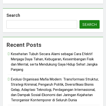
Search
SEARCH
Recent Posts
Kesehatan Tubuh Secara Alami sebagai Cara Efektif
Menjaga Daya Tahan, Kebugaran, Keseimbangan Fisik
dan Mental, serta Mendukung Gaya Hidup Sehat Jangka
Panjang
Evolusi Organisasi Mafia Modern: Transformasi Struktur,
Strategi Kriminal, Pengaruh Politik, Diversifikasi Bisnis
Gelap, Adaptasi Teknologi, Perdagangan Internasional,
dan Dampak Sosial-Ekonomi dari Jaringan Kejahatan
Terorganisir Kontemporer di Seluruh Dunia