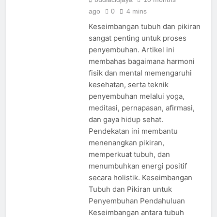
ago
0
4 mins
Keseimbangan tubuh dan pikiran
sangat penting untuk proses
penyembuhan. Artikel ini
membahas bagaimana harmoni
fisik dan mental memengaruhi
kesehatan, serta teknik
penyembuhan melalui yoga,
meditasi, pernapasan, afirmasi,
dan gaya hidup sehat.
Pendekatan ini membantu
menenangkan pikiran,
memperkuat tubuh, dan
menumbuhkan energi positif
secara holistik. Keseimbangan
Tubuh dan Pikiran untuk
Penyembuhan Pendahuluan
Keseimbangan antara tubuh