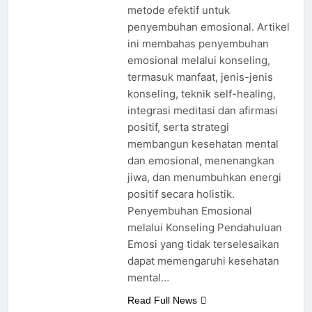
metode efektif untuk
penyembuhan emosional. Artikel
ini membahas penyembuhan
emosional melalui konseling,
termasuk manfaat, jenis-jenis
konseling, teknik self-healing,
integrasi meditasi dan afirmasi
positif, serta strategi
membangun kesehatan mental
dan emosional, menenangkan
jiwa, dan menumbuhkan energi
positif secara holistik.
Penyembuhan Emosional
melalui Konseling Pendahuluan
Emosi yang tidak terselesaikan
dapat memengaruhi kesehatan
mental…
Read Full News