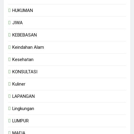
HUKUMAN
JIWA
KEBEBASAN
Keindahan Alam
Kesehatan
KONSULTASI
Kuliner
LAPANGAN
Lingkungan
LUMPUR
MAFIA