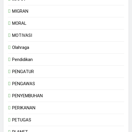
MIGRAN
MORAL
MOTIVASI
Olahraga
Pendidikan
PENGATUR
PENGAWAS
PENYEMBUHAN
PERIKANAN
PETUGAS