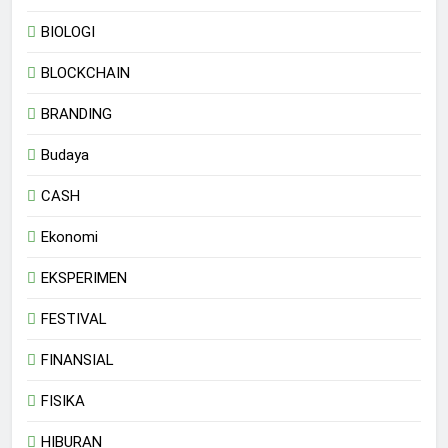
BIOLOGI
BLOCKCHAIN
BRANDING
Budaya
CASH
Ekonomi
EKSPERIMEN
FESTIVAL
FINANSIAL
FISIKA
HIBURAN