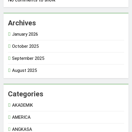
Archives
January 2026
October 2025
September 2025
August 2025
Categories
AKADEMIK
AMERICA
ANGKASA