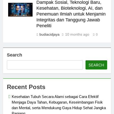
Dampak Sosial, Teknologi Baru,
Kesehatan, Bioteknologi, AI, dan
Penemuan Ilmiah untuk Menjamin
Integritas dan Tanggung Jawab
Peneliti
budiacidjaya
10 months ago
0
Search
SEARCH
Recent Posts
Kesehatan Tubuh Secara Alami sebagai Cara Efektif
Menjaga Daya Tahan, Kebugaran, Keseimbangan Fisik
dan Mental, serta Mendukung Gaya Hidup Sehat Jangka
Panjang