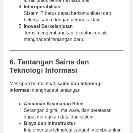
lunak untuk performa maksimal.
Interoperabilitas
Sistem IT harus dapat berkomunikasi dan
bekerja sama dengan perangkat lain.
Inovasi Berkelanjutan
Terus mengembangkan teknologi untuk
menghadapi tantangan baru.
6. Tantangan Sains dan
Teknologi Informasi
Meskipun bermanfaat,
sains dan teknologi
informasi
menghadapi tantangan:
Ancaman Keamanan Siber
Serangan digital, malware, dan peretasan
dapat merugikan data dan sistem.
Biaya dan Infrastruktur
Implementasi teknologi canggih membutuhkan