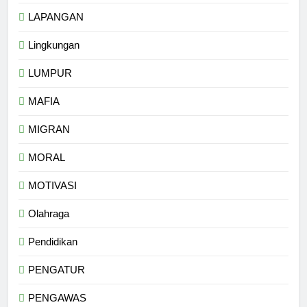
LAPANGAN
Lingkungan
LUMPUR
MAFIA
MIGRAN
MORAL
MOTIVASI
Olahraga
Pendidikan
PENGATUR
PENGAWAS