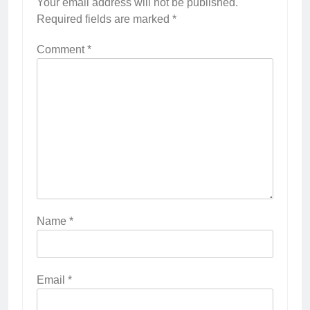
Your email address will not be published.
Required fields are marked
*
Comment
*
Name
*
Email
*