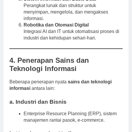
Perangkat lunak dan struktur untuk
menyimpan, mengelola, dan mengakses
informasi.
Robotika dan Otomasi Digital
Integrasi AI dan IT untuk otomatisasi proses di
industri dan kehidupan sehari-hari.
4. Penerapan Sains dan
Teknologi Informasi
Beberapa penerapan nyata
sains dan teknologi
informasi
antara lain:
a.
Industri dan Bisnis
Enterprise Resource Planning (ERP), sistem
manajemen rantai pasok, e-commerce.