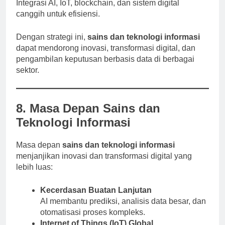
Integrasi AI, IoT, blockchain, dan sistem digital
canggih untuk efisiensi.
Dengan strategi ini,
sains dan teknologi informasi
dapat mendorong inovasi, transformasi digital, dan
pengambilan keputusan berbasis data di berbagai
sektor.
8. Masa Depan Sains dan
Teknologi Informasi
Masa depan
sains dan teknologi informasi
menjanjikan inovasi dan transformasi digital yang
lebih luas:
Kecerdasan Buatan Lanjutan
AI membantu prediksi, analisis data besar, dan
otomatisasi proses kompleks.
Internet of Things (IoT) Global