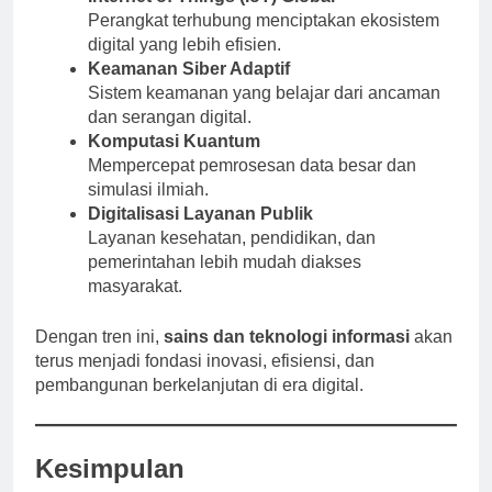
Perangkat terhubung menciptakan ekosistem
digital yang lebih efisien.
Keamanan Siber Adaptif
Sistem keamanan yang belajar dari ancaman
dan serangan digital.
Komputasi Kuantum
Mempercepat pemrosesan data besar dan
simulasi ilmiah.
Digitalisasi Layanan Publik
Layanan kesehatan, pendidikan, dan
pemerintahan lebih mudah diakses
masyarakat.
Dengan tren ini,
sains dan teknologi informasi
akan
terus menjadi fondasi inovasi, efisiensi, dan
pembangunan berkelanjutan di era digital.
Kesimpulan