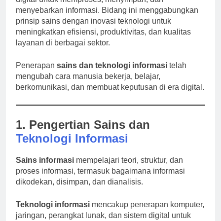
menyebarkan informasi. Bidang ini menggabungkan
prinsip sains dengan inovasi teknologi untuk
meningkatkan efisiensi, produktivitas, dan kualitas
layanan di berbagai sektor.
Penerapan
sains dan teknologi informasi
telah
mengubah cara manusia bekerja, belajar,
berkomunikasi, dan membuat keputusan di era digital.
1. Pengertian Sains dan
Teknologi Informasi
Sains informasi
mempelajari teori, struktur, dan
proses informasi, termasuk bagaimana informasi
dikodekan, disimpan, dan dianalisis.
Teknologi informasi
mencakup penerapan komputer,
jaringan, perangkat lunak, dan sistem digital untuk