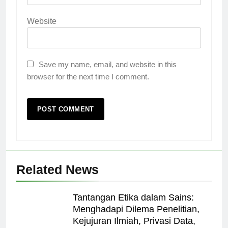
Website
Save my name, email, and website in this
browser for the next time I comment.
Related News
Tantangan Etika dalam Sains:
Menghadapi Dilema Penelitian,
Kejujuran Ilmiah, Privasi Data,