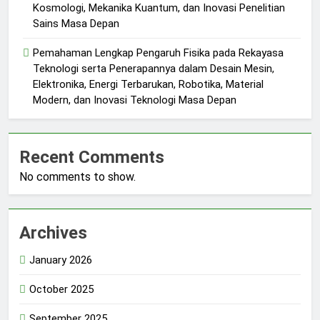
Kosmologi, Mekanika Kuantum, dan Inovasi Penelitian
Sains Masa Depan
Pemahaman Lengkap Pengaruh Fisika pada Rekayasa
Teknologi serta Penerapannya dalam Desain Mesin,
Elektronika, Energi Terbarukan, Robotika, Material
Modern, dan Inovasi Teknologi Masa Depan
Recent Comments
No comments to show.
Archives
January 2026
October 2025
September 2025