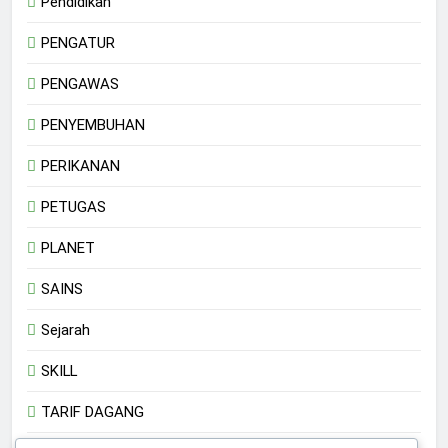
Pendidikan
PENGATUR
PENGAWAS
PENYEMBUHAN
PERIKANAN
PETUGAS
PLANET
SAINS
Sejarah
SKILL
TARIF DAGANG