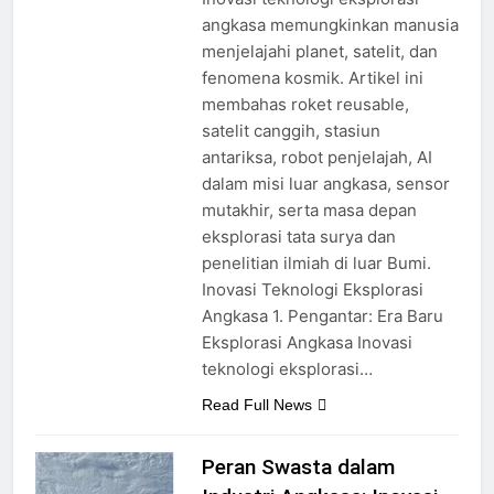
angkasa memungkinkan manusia
menjelajahi planet, satelit, dan
fenomena kosmik. Artikel ini
membahas roket reusable,
satelit canggih, stasiun
antariksa, robot penjelajah, AI
dalam misi luar angkasa, sensor
mutakhir, serta masa depan
eksplorasi tata surya dan
penelitian ilmiah di luar Bumi.
Inovasi Teknologi Eksplorasi
Angkasa 1. Pengantar: Era Baru
Eksplorasi Angkasa Inovasi
teknologi eksplorasi…
Read Full News
Peran Swasta dalam