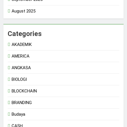
August 2025
Categories
AKADEMIK
AMERICA
ANGKASA
BIOLOGI
BLOCKCHAIN
BRANDING
Budaya
CASH