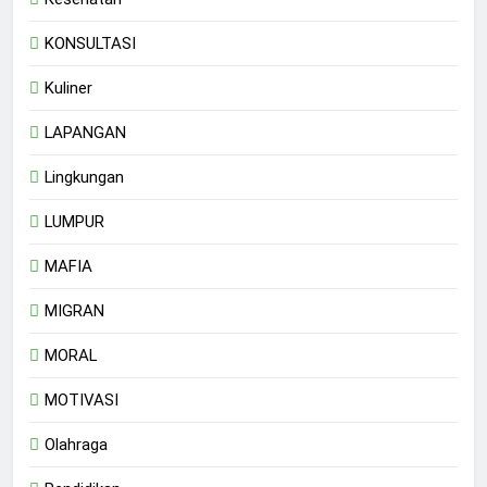
KONSULTASI
Kuliner
LAPANGAN
Lingkungan
LUMPUR
MAFIA
MIGRAN
MORAL
MOTIVASI
Olahraga