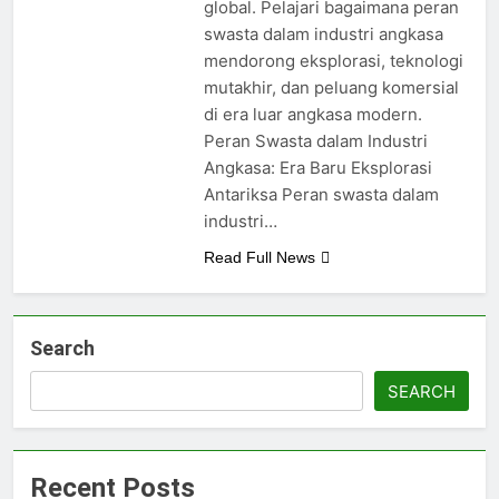
global. Pelajari bagaimana peran
swasta dalam industri angkasa
mendorong eksplorasi, teknologi
mutakhir, dan peluang komersial
di era luar angkasa modern.
Peran Swasta dalam Industri
Angkasa: Era Baru Eksplorasi
Antariksa Peran swasta dalam
industri…
Read Full News
Search
SEARCH
Recent Posts