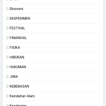
Ekonomi
EKSPERIMEN
FESTIVAL
FINANSIAL
FISIKA
HIBURAN
HUKUMAN
JIWA
KEBEBASAN
Keindahan Alam
Kesehatan