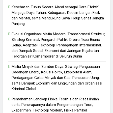
Kesehatan Tubuh Secara Alami sebagai Cara Efektif
Menjaga Daya Tahan, Kebugaran, Keseimbangan Fisik
dan Mental, serta Mendukung Gaya Hidup Sehat Jangka
Panjang
Evolusi Organisasi Mafia Modern: Transformasi Struktur,
Strategi Kriminal, Pengaruh Politik, Diversifikasi Bisnis
Gelap, Adaptasi Teknologi, Perdagangan Internasional,
dan Dampak Sosial-Ekonomi dari Jaringan Kejahatan
Terorganisir Kontemporer di Seluruh Dunia
Mafia Minyak dan Sumber Daya: Strategi Penguasaan
Cadangan Energi, Kolusi Politik, Eksploitasi Alam,
Perdagangan Gelap Minyak dan Gas, Pencucian Uang,
serta Dampak Ekonomi dan Lingkungan dari Organisasi
Kriminal Global
Pemahaman Lengkap Fisika Teoritis dan Riset Ilmiah
serta Penerapannya dalam Pengembangan Teori,
Eksperimen, Teknologi Modern, Fisika Partikel,