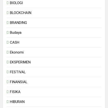
BIOLOGI
BLOCKCHAIN
BRANDING
Budaya
CASH
Ekonomi
EKSPERIMEN
FESTIVAL
FINANSIAL
FISIKA
HIBURAN