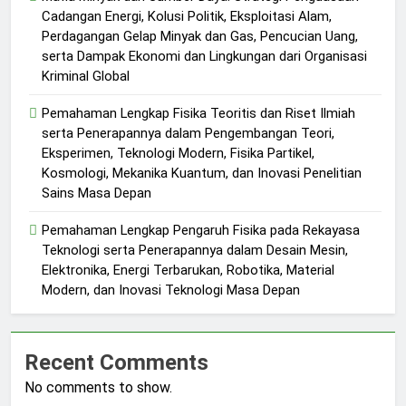
Cadangan Energi, Kolusi Politik, Eksploitasi Alam,
Perdagangan Gelap Minyak dan Gas, Pencucian Uang,
serta Dampak Ekonomi dan Lingkungan dari Organisasi
Kriminal Global
Pemahaman Lengkap Fisika Teoritis dan Riset Ilmiah
serta Penerapannya dalam Pengembangan Teori,
Eksperimen, Teknologi Modern, Fisika Partikel,
Kosmologi, Mekanika Kuantum, dan Inovasi Penelitian
Sains Masa Depan
Pemahaman Lengkap Pengaruh Fisika pada Rekayasa
Teknologi serta Penerapannya dalam Desain Mesin,
Elektronika, Energi Terbarukan, Robotika, Material
Modern, dan Inovasi Teknologi Masa Depan
Recent Comments
No comments to show.