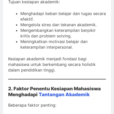
Tujuan kesiapan akademik:
Menghadapi beban belajar dan tugas secara
efektif.
Mengelola stres dan tekanan akademik.
Mengembangkan keterampilan berpikir
kritis dan problem solving.
Meningkatkan motivasi belajar dan
keterampilan interpersonal.
Kesiapan akademik menjadi fondasi bagi
mahasiswa untuk berkembang secara holistik
dalam pendidikan tinggi.
2. Faktor Penentu Kesiapan Mahasiswa
Menghadapi
Tantangan Akademik
Beberapa faktor penting: