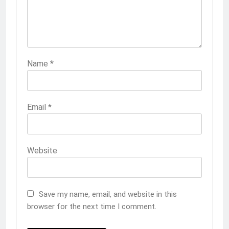
Name
*
Email
*
Website
Save my name, email, and website in this
browser for the next time I comment.