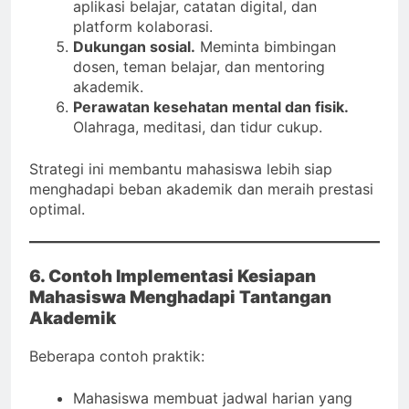
aplikasi belajar, catatan digital, dan
platform kolaborasi.
Dukungan sosial.
Meminta bimbingan
dosen, teman belajar, dan mentoring
akademik.
Perawatan kesehatan mental dan fisik.
Olahraga, meditasi, dan tidur cukup.
Strategi ini membantu mahasiswa lebih siap
menghadapi beban akademik dan meraih prestasi
optimal.
6. Contoh Implementasi Kesiapan
Mahasiswa Menghadapi Tantangan
Akademik
Beberapa contoh praktik:
Mahasiswa membuat jadwal harian yang