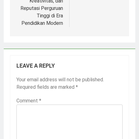
Kreativitas, dan
Reputasi Perguruan
Tinggi di Era
Pendidikan Modern
LEAVE A REPLY
Your email address will not be published.
Required fields are marked
*
Comment
*