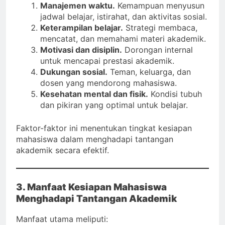
Manajemen waktu.
Kemampuan menyusun
jadwal belajar, istirahat, dan aktivitas sosial.
Keterampilan belajar.
Strategi membaca,
mencatat, dan memahami materi akademik.
Motivasi dan disiplin.
Dorongan internal
untuk mencapai prestasi akademik.
Dukungan sosial.
Teman, keluarga, dan
dosen yang mendorong mahasiswa.
Kesehatan mental dan fisik.
Kondisi tubuh
dan pikiran yang optimal untuk belajar.
Faktor-faktor ini menentukan tingkat kesiapan
mahasiswa dalam menghadapi tantangan
akademik secara efektif.
3. Manfaat Kesiapan Mahasiswa
Menghadapi Tantangan Akademik
Manfaat utama meliputi: