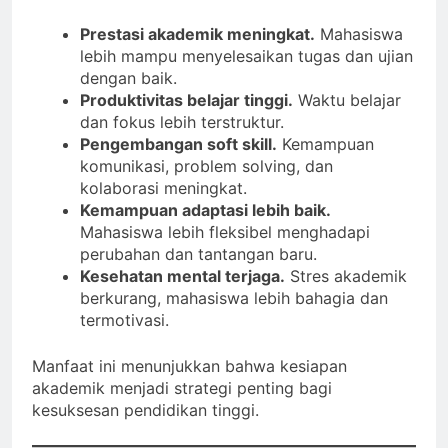
Prestasi akademik meningkat.
Mahasiswa
lebih mampu menyelesaikan tugas dan ujian
dengan baik.
Produktivitas belajar tinggi.
Waktu belajar
dan fokus lebih terstruktur.
Pengembangan soft skill.
Kemampuan
komunikasi, problem solving, dan
kolaborasi meningkat.
Kemampuan adaptasi lebih baik.
Mahasiswa lebih fleksibel menghadapi
perubahan dan tantangan baru.
Kesehatan mental terjaga.
Stres akademik
berkurang, mahasiswa lebih bahagia dan
termotivasi.
Manfaat ini menunjukkan bahwa kesiapan
akademik menjadi strategi penting bagi
kesuksesan pendidikan tinggi.