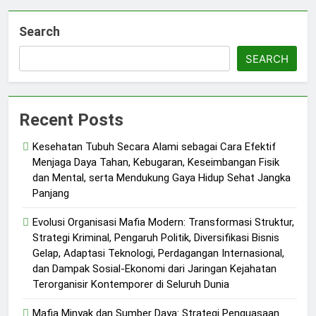
Search
SEARCH
Recent Posts
Kesehatan Tubuh Secara Alami sebagai Cara Efektif
Menjaga Daya Tahan, Kebugaran, Keseimbangan Fisik
dan Mental, serta Mendukung Gaya Hidup Sehat Jangka
Panjang
Evolusi Organisasi Mafia Modern: Transformasi Struktur,
Strategi Kriminal, Pengaruh Politik, Diversifikasi Bisnis
Gelap, Adaptasi Teknologi, Perdagangan Internasional,
dan Dampak Sosial-Ekonomi dari Jaringan Kejahatan
Terorganisir Kontemporer di Seluruh Dunia
Mafia Minyak dan Sumber Daya: Strategi Penguasaan