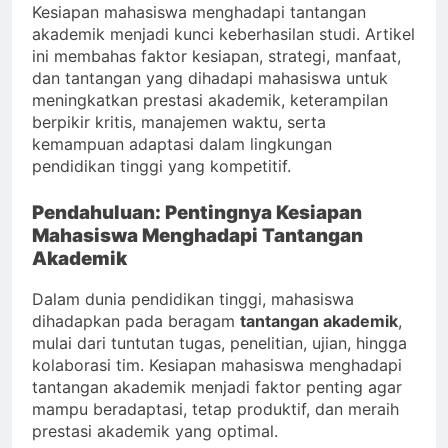
Kesiapan mahasiswa menghadapi tantangan
akademik menjadi kunci keberhasilan studi. Artikel
ini membahas faktor kesiapan, strategi, manfaat,
dan tantangan yang dihadapi mahasiswa untuk
meningkatkan prestasi akademik, keterampilan
berpikir kritis, manajemen waktu, serta
kemampuan adaptasi dalam lingkungan
pendidikan tinggi yang kompetitif.
Pendahuluan: Pentingnya Kesiapan
Mahasiswa Menghadapi Tantangan
Akademik
Dalam dunia pendidikan tinggi, mahasiswa
dihadapkan pada beragam
tantangan akademik
,
mulai dari tuntutan tugas, penelitian, ujian, hingga
kolaborasi tim. Kesiapan mahasiswa menghadapi
tantangan akademik menjadi faktor penting agar
mampu beradaptasi, tetap produktif, dan meraih
prestasi akademik yang optimal.