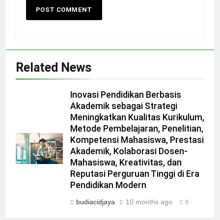
Related News
Inovasi Pendidikan Berbasis
Akademik sebagai Strategi
Meningkatkan Kualitas Kurikulum,
Metode Pembelajaran, Penelitian,
Kompetensi Mahasiswa, Prestasi
Akademik, Kolaborasi Dosen-
Mahasiswa, Kreativitas, dan
Reputasi Perguruan Tinggi di Era
Pendidikan Modern
budiacidjaya
10 months ago
0