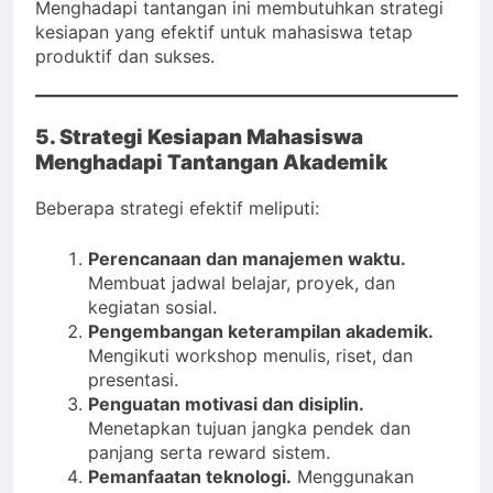
Menghadapi tantangan ini membutuhkan strategi
kesiapan yang efektif untuk mahasiswa tetap
produktif dan sukses.
5. Strategi Kesiapan Mahasiswa
Menghadapi Tantangan Akademik
Beberapa strategi efektif meliputi:
Perencanaan dan manajemen waktu.
Membuat jadwal belajar, proyek, dan
kegiatan sosial.
Pengembangan keterampilan akademik.
Mengikuti workshop menulis, riset, dan
presentasi.
Penguatan motivasi dan disiplin.
Menetapkan tujuan jangka pendek dan
panjang serta reward sistem.
Pemanfaatan teknologi.
Menggunakan