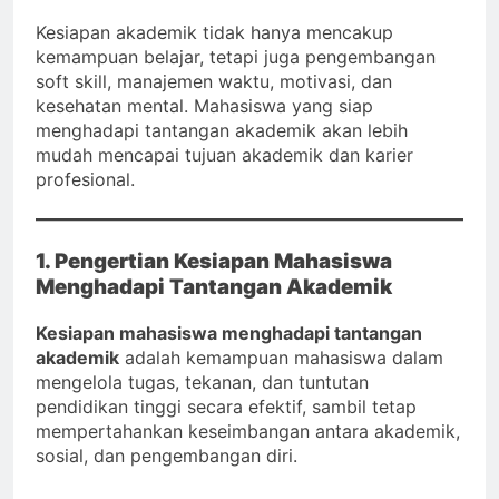
Kesiapan akademik tidak hanya mencakup
kemampuan belajar, tetapi juga pengembangan
soft skill, manajemen waktu, motivasi, dan
kesehatan mental. Mahasiswa yang siap
menghadapi tantangan akademik akan lebih
mudah mencapai tujuan akademik dan karier
profesional.
1. Pengertian Kesiapan Mahasiswa
Menghadapi Tantangan Akademik
Kesiapan mahasiswa menghadapi tantangan
akademik
adalah kemampuan mahasiswa dalam
mengelola tugas, tekanan, dan tuntutan
pendidikan tinggi secara efektif, sambil tetap
mempertahankan keseimbangan antara akademik,
sosial, dan pengembangan diri.