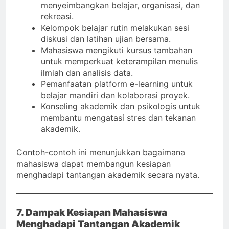
menyeimbangkan belajar, organisasi, dan
rekreasi.
Kelompok belajar rutin melakukan sesi
diskusi dan latihan ujian bersama.
Mahasiswa mengikuti kursus tambahan
untuk memperkuat keterampilan menulis
ilmiah dan analisis data.
Pemanfaatan platform e-learning untuk
belajar mandiri dan kolaborasi proyek.
Konseling akademik dan psikologis untuk
membantu mengatasi stres dan tekanan
akademik.
Contoh-contoh ini menunjukkan bagaimana
mahasiswa dapat membangun kesiapan
menghadapi tantangan akademik secara nyata.
7. Dampak Kesiapan Mahasiswa
Menghadapi Tantangan Akademik