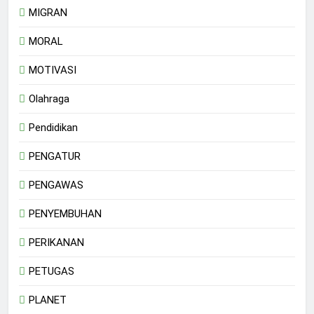
MIGRAN
MORAL
MOTIVASI
Olahraga
Pendidikan
PENGATUR
PENGAWAS
PENYEMBUHAN
PERIKANAN
PETUGAS
PLANET