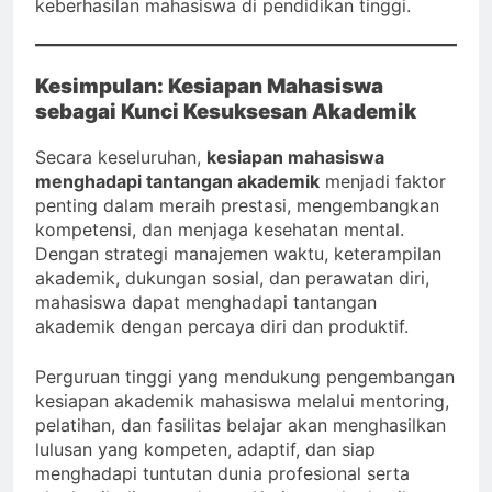
keberhasilan mahasiswa di pendidikan tinggi.
Kesimpulan: Kesiapan Mahasiswa
sebagai Kunci Kesuksesan Akademik
Secara keseluruhan,
kesiapan mahasiswa
menghadapi tantangan akademik
menjadi faktor
penting dalam meraih prestasi, mengembangkan
kompetensi, dan menjaga kesehatan mental.
Dengan strategi manajemen waktu, keterampilan
akademik, dukungan sosial, dan perawatan diri,
mahasiswa dapat menghadapi tantangan
akademik dengan percaya diri dan produktif.
Perguruan tinggi yang mendukung pengembangan
kesiapan akademik mahasiswa melalui mentoring,
pelatihan, dan fasilitas belajar akan menghasilkan
lulusan yang kompeten, adaptif, dan siap
menghadapi tuntutan dunia profesional serta