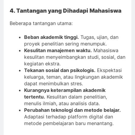
4. Tantangan yang Dihadapi Mahasiswa
Beberapa tantangan utama:
Beban akademik tinggi.
Tugas, ujian, dan
proyek penelitian sering menumpuk.
Kesulitan manajemen waktu.
Mahasiswa
kesulitan menyeimbangkan studi, sosial, dan
kegiatan ekstra.
Tekanan sosial dan psikologis.
Ekspektasi
keluarga, teman, atau lingkungan akademik
dapat menimbulkan stres.
Kurangnya keterampilan akademik
tertentu.
Kesulitan dalam penelitian,
menulis ilmiah, atau analisis data.
Perubahan teknologi dan metode belajar.
Adaptasi terhadap platform digital dan
metode pembelajaran baru menantang.