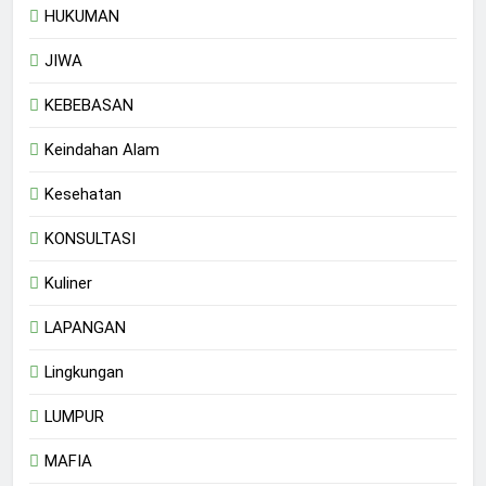
HUKUMAN
JIWA
KEBEBASAN
Keindahan Alam
Kesehatan
KONSULTASI
Kuliner
LAPANGAN
Lingkungan
LUMPUR
MAFIA