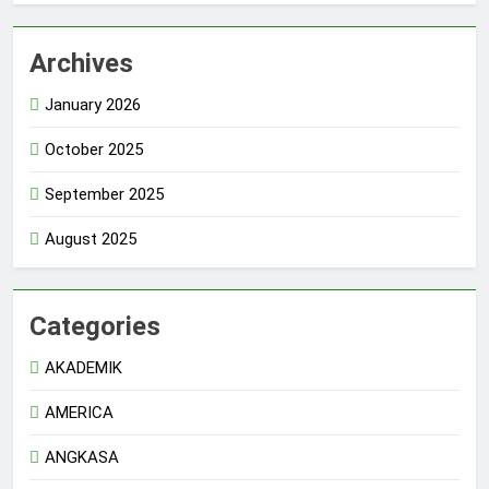
Archives
January 2026
October 2025
September 2025
August 2025
Categories
AKADEMIK
AMERICA
ANGKASA