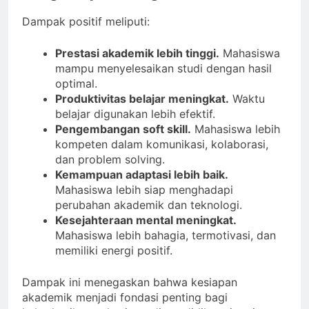
Dampak positif meliputi:
Prestasi akademik lebih tinggi.
Mahasiswa
mampu menyelesaikan studi dengan hasil
optimal.
Produktivitas belajar meningkat.
Waktu
belajar digunakan lebih efektif.
Pengembangan soft skill.
Mahasiswa lebih
kompeten dalam komunikasi, kolaborasi,
dan problem solving.
Kemampuan adaptasi lebih baik.
Mahasiswa lebih siap menghadapi
perubahan akademik dan teknologi.
Kesejahteraan mental meningkat.
Mahasiswa lebih bahagia, termotivasi, dan
memiliki energi positif.
Dampak ini menegaskan bahwa kesiapan
akademik menjadi fondasi penting bagi