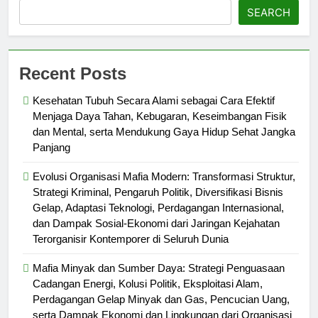
SEARCH
Recent Posts
Kesehatan Tubuh Secara Alami sebagai Cara Efektif
Menjaga Daya Tahan, Kebugaran, Keseimbangan Fisik
dan Mental, serta Mendukung Gaya Hidup Sehat Jangka
Panjang
Evolusi Organisasi Mafia Modern: Transformasi Struktur,
Strategi Kriminal, Pengaruh Politik, Diversifikasi Bisnis
Gelap, Adaptasi Teknologi, Perdagangan Internasional,
dan Dampak Sosial-Ekonomi dari Jaringan Kejahatan
Terorganisir Kontemporer di Seluruh Dunia
Mafia Minyak dan Sumber Daya: Strategi Penguasaan
Cadangan Energi, Kolusi Politik, Eksploitasi Alam,
Perdagangan Gelap Minyak dan Gas, Pencucian Uang,
serta Dampak Ekonomi dan Lingkungan dari Organisasi