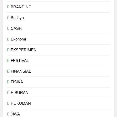
BRANDING
Budaya
CASH
Ekonomi
EKSPERIMEN
FESTIVAL
FINANSIAL
FISIKA
HIBURAN
HUKUMAN
JIWA