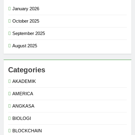
January 2026
October 2025
September 2025
August 2025
Categories
AKADEMIK
AMERICA
ANGKASA
BIOLOGI
BLOCKCHAIN