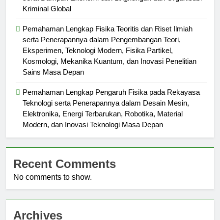
Kriminal Global
Pemahaman Lengkap Fisika Teoritis dan Riset Ilmiah
serta Penerapannya dalam Pengembangan Teori,
Eksperimen, Teknologi Modern, Fisika Partikel,
Kosmologi, Mekanika Kuantum, dan Inovasi Penelitian
Sains Masa Depan
Pemahaman Lengkap Pengaruh Fisika pada Rekayasa
Teknologi serta Penerapannya dalam Desain Mesin,
Elektronika, Energi Terbarukan, Robotika, Material
Modern, dan Inovasi Teknologi Masa Depan
Recent Comments
No comments to show.
Archives