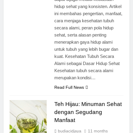
hidup sehat yang konsisten. Artikel
ini membahas pengertian, manfaat,
cara menjaga kesehatan tubuh
secara alami, peran pola hidup
sehat, serta alasan penting
menerapkan gaya hidup alami
untuk tubuh yang lebih bugar dan
kuat. Kesehatan Tubuh Secara
Alami sebagai Dasar Hidup Sehat
Kesehatan tubuh secara alami
merupakan kondisi…
Read Full News
Teh Hijau: Minuman Sehat
dengan Segudang
Manfaat
budiacidjaya
11 months