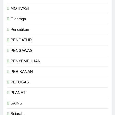
MOTIVASI
Olahraga
Pendidikan
PENGATUR
PENGAWAS
PENYEMBUHAN
PERIKANAN
PETUGAS
PLANET
SAINS
Sejarah