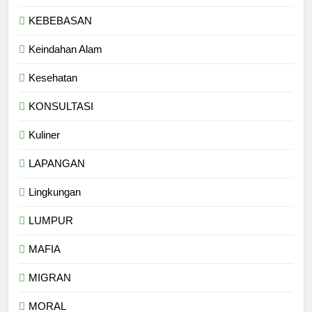
KEBEBASAN
Keindahan Alam
Kesehatan
KONSULTASI
Kuliner
LAPANGAN
Lingkungan
LUMPUR
MAFIA
MIGRAN
MORAL