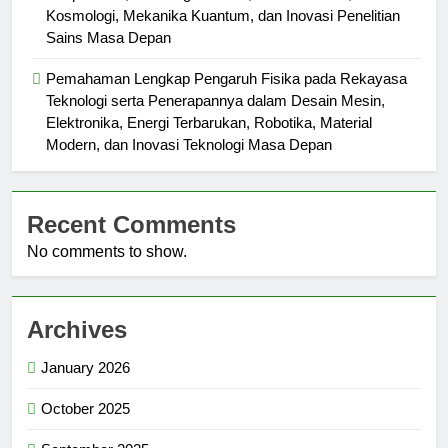
Kosmologi, Mekanika Kuantum, dan Inovasi Penelitian
Sains Masa Depan
Pemahaman Lengkap Pengaruh Fisika pada Rekayasa
Teknologi serta Penerapannya dalam Desain Mesin,
Elektronika, Energi Terbarukan, Robotika, Material
Modern, dan Inovasi Teknologi Masa Depan
Recent Comments
No comments to show.
Archives
January 2026
October 2025