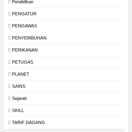
Pendidikan
PENGATUR
PENGAWAS
PENYEMBUHAN
PERIKANAN
PETUGAS
PLANET
SAINS
Sejarah
SKILL
TARIF DAGANG