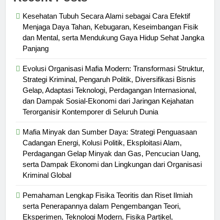
Kesehatan Tubuh Secara Alami sebagai Cara Efektif
Menjaga Daya Tahan, Kebugaran, Keseimbangan Fisik
dan Mental, serta Mendukung Gaya Hidup Sehat Jangka
Panjang
Evolusi Organisasi Mafia Modern: Transformasi Struktur,
Strategi Kriminal, Pengaruh Politik, Diversifikasi Bisnis
Gelap, Adaptasi Teknologi, Perdagangan Internasional,
dan Dampak Sosial-Ekonomi dari Jaringan Kejahatan
Terorganisir Kontemporer di Seluruh Dunia
Mafia Minyak dan Sumber Daya: Strategi Penguasaan
Cadangan Energi, Kolusi Politik, Eksploitasi Alam,
Perdagangan Gelap Minyak dan Gas, Pencucian Uang,
serta Dampak Ekonomi dan Lingkungan dari Organisasi
Kriminal Global
Pemahaman Lengkap Fisika Teoritis dan Riset Ilmiah
serta Penerapannya dalam Pengembangan Teori,
Eksperimen, Teknologi Modern, Fisika Partikel,