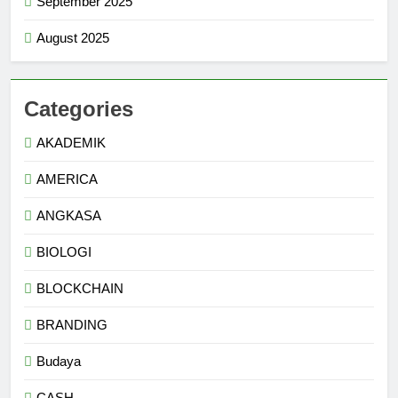
September 2025
August 2025
Categories
AKADEMIK
AMERICA
ANGKASA
BIOLOGI
BLOCKCHAIN
BRANDING
Budaya
CASH