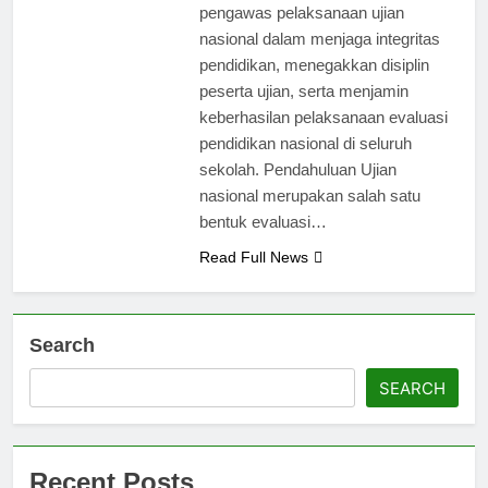
pengawas pelaksanaan ujian
nasional dalam menjaga integritas
pendidikan, menegakkan disiplin
peserta ujian, serta menjamin
keberhasilan pelaksanaan evaluasi
pendidikan nasional di seluruh
sekolah. Pendahuluan Ujian
nasional merupakan salah satu
bentuk evaluasi…
Read Full News
Search
SEARCH
Recent Posts