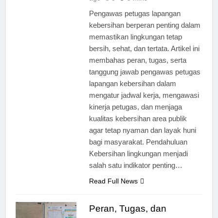
Pengawas petugas lapangan
kebersihan berperan penting dalam
memastikan lingkungan tetap
bersih, sehat, dan tertata. Artikel ini
membahas peran, tugas, serta
tanggung jawab pengawas petugas
lapangan kebersihan dalam
mengatur jadwal kerja, mengawasi
kinerja petugas, dan menjaga
kualitas kebersihan area publik
agar tetap nyaman dan layak huni
bagi masyarakat. Pendahuluan
Kebersihan lingkungan menjadi
salah satu indikator penting…
Read Full News
Peran, Tugas, dan