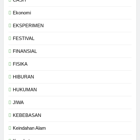
Ekonomi
EKSPERIMEN
FESTIVAL
FINANSIAL
FISIKA
HIBURAN
HUKUMAN
JIWA
KEBEBASAN
Keindahan Alam