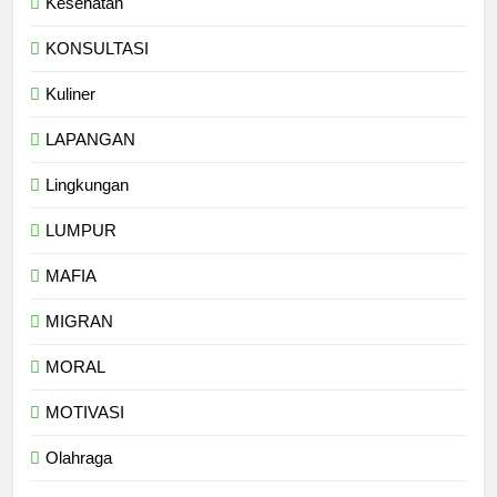
Kesehatan
KONSULTASI
Kuliner
LAPANGAN
Lingkungan
LUMPUR
MAFIA
MIGRAN
MORAL
MOTIVASI
Olahraga