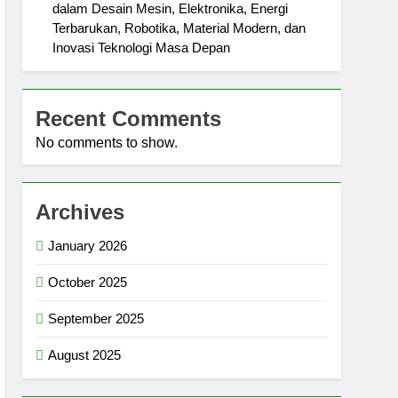
dalam Desain Mesin, Elektronika, Energi
Terbarukan, Robotika, Material Modern, dan
Inovasi Teknologi Masa Depan
Recent Comments
No comments to show.
Archives
January 2026
October 2025
September 2025
August 2025