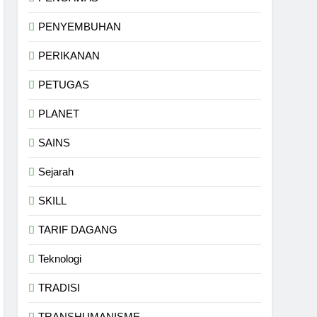
PENYEMBUHAN
PERIKANAN
PETUGAS
PLANET
SAINS
Sejarah
SKILL
TARIF DAGANG
Teknologi
TRADISI
TRANSHUMANISME