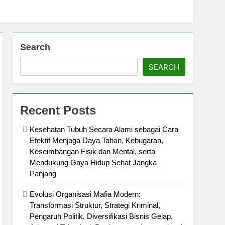
Search
SEARCH
Recent Posts
Kesehatan Tubuh Secara Alami sebagai Cara
Efektif Menjaga Daya Tahan, Kebugaran,
Keseimbangan Fisik dan Mental, serta
Mendukung Gaya Hidup Sehat Jangka
Panjang
Evolusi Organisasi Mafia Modern:
Transformasi Struktur, Strategi Kriminal,
Pengaruh Politik, Diversifikasi Bisnis Gelap,