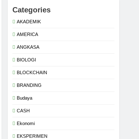
Categories
AKADEMIK
AMERICA
ANGKASA
BIOLOGI
BLOCKCHAIN
BRANDING
Budaya
CASH
Ekonomi
EKSPERIMEN