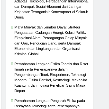
Adaptasi Teknologi, Perdagangan Internasional,
dan Dampak Sosial-Ekonomi dari Jaringan
Kejahatan Terorganisir Kontemporer di Seluruh
Dunia
Mafia Minyak dan Sumber Daya: Strategi
Penguasaan Cadangan Energi, Kolusi Politik,
Eksploitasi Alam, Perdagangan Gelap Minyak
dan Gas, Pencucian Uang, serta Dampak
Ekonomi dan Lingkungan dari Organisasi
Kriminal Global
Pemahaman Lengkap Fisika Teoritis dan Riset
Ilmiah serta Penerapannya dalam
Pengembangan Teori, Eksperimen, Teknologi
Modern, Fisika Partikel, Kosmologi, Mekanika
Kuantum, dan Inovasi Penelitian Sains Masa
Depan
Pemahaman Lengkap Pengaruh Fisika pada
Rekayasa Teknologi serta Penerapannya