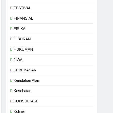
FESTIVAL
FINANSIAL
FISIKA
HIBURAN
HUKUMAN
JIWA
KEBEBASAN
Keindahan Alam
Kesehatan
KONSULTASI
Kuliner