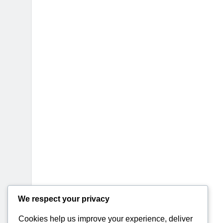
We respect your privacy
Cookies help us improve your experience, deliver