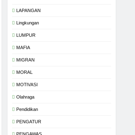
LAPANGAN
Lingkungan
LUMPUR
MAFIA
MIGRAN
MORAL
MOTIVASI
Olahraga
Pendidikan
PENGATUR
PENGAWAS