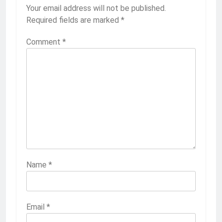
Your email address will not be published.
Required fields are marked
*
Comment
*
Name
*
Email
*