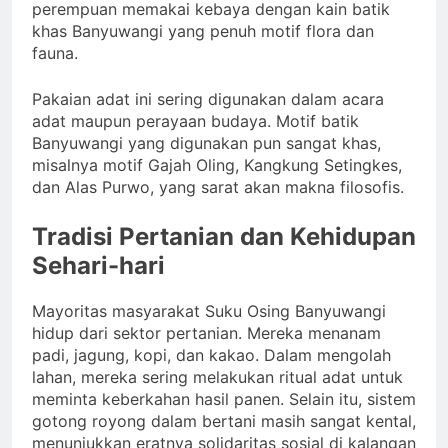
perempuan memakai kebaya dengan kain batik
khas Banyuwangi yang penuh motif flora dan
fauna.
Pakaian adat ini sering digunakan dalam acara
adat maupun perayaan budaya. Motif batik
Banyuwangi yang digunakan pun sangat khas,
misalnya motif Gajah Oling, Kangkung Setingkes,
dan Alas Purwo, yang sarat akan makna filosofis.
Tradisi Pertanian dan Kehidupan
Sehari-hari
Mayoritas masyarakat Suku Osing Banyuwangi
hidup dari sektor pertanian. Mereka menanam
padi, jagung, kopi, dan kakao. Dalam mengolah
lahan, mereka sering melakukan ritual adat untuk
meminta keberkahan hasil panen. Selain itu, sistem
gotong royong dalam bertani masih sangat kental,
menunjukkan eratnya solidaritas sosial di kalangan