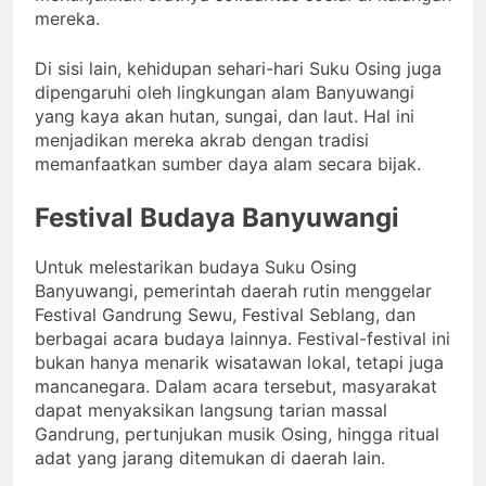
mereka.
Di sisi lain, kehidupan sehari-hari Suku Osing juga
dipengaruhi oleh lingkungan alam Banyuwangi
yang kaya akan hutan, sungai, dan laut. Hal ini
menjadikan mereka akrab dengan tradisi
memanfaatkan sumber daya alam secara bijak.
Festival Budaya Banyuwangi
Untuk melestarikan budaya Suku Osing
Banyuwangi, pemerintah daerah rutin menggelar
Festival Gandrung Sewu, Festival Seblang, dan
berbagai acara budaya lainnya. Festival-festival ini
bukan hanya menarik wisatawan lokal, tetapi juga
mancanegara. Dalam acara tersebut, masyarakat
dapat menyaksikan langsung tarian massal
Gandrung, pertunjukan musik Osing, hingga ritual
adat yang jarang ditemukan di daerah lain.