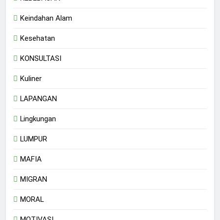
Keindahan Alam
Kesehatan
KONSULTASI
Kuliner
LAPANGAN
Lingkungan
LUMPUR
MAFIA
MIGRAN
MORAL
MOTIVASI