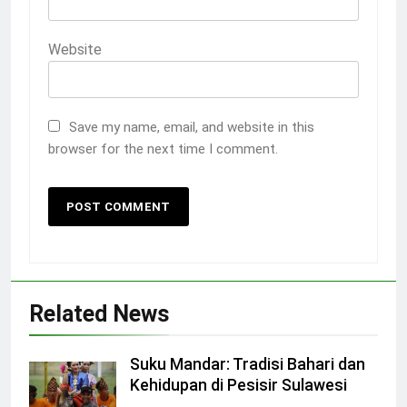
Website
Save my name, email, and website in this
browser for the next time I comment.
Related News
Suku Mandar: Tradisi Bahari dan
Kehidupan di Pesisir Sulawesi