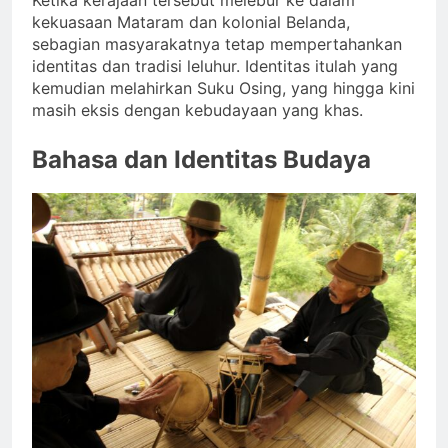
kekuasaan Mataram dan kolonial Belanda,
sebagian masyarakatnya tetap mempertahankan
identitas dan tradisi leluhur. Identitas itulah yang
kemudian melahirkan Suku Osing, yang hingga kini
masih eksis dengan kebudayaan yang khas.
Bahasa dan Identitas Budaya