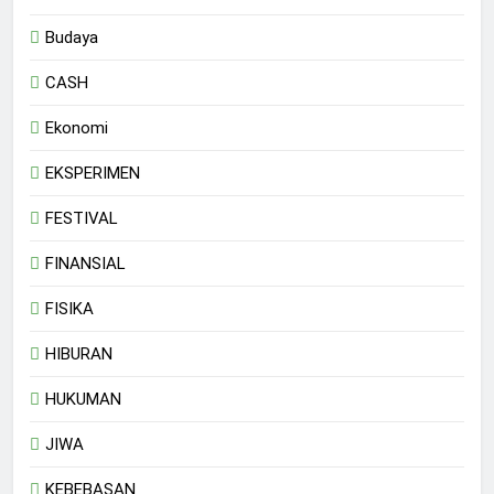
Budaya
CASH
Ekonomi
EKSPERIMEN
FESTIVAL
FINANSIAL
FISIKA
HIBURAN
HUKUMAN
JIWA
KEBEBASAN