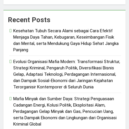
Recent Posts
Kesehatan Tubuh Secara Alami sebagai Cara Efektif
Menjaga Daya Tahan, Kebugaran, Keseimbangan Fisik
dan Mental, serta Mendukung Gaya Hidup Sehat Jangka
Panjang
Evolusi Organisasi Mafia Modern: Transformasi Struktur,
Strategi Kriminal, Pengaruh Politik, Diversifikasi Bisnis
Gelap, Adaptasi Teknologi, Perdagangan Internasional,
dan Dampak Sosial-Ekonomi dari Jaringan Kejahatan
Terorganisir Kontemporer di Seluruh Dunia
Mafia Minyak dan Sumber Daya: Strategi Penguasaan
Cadangan Energi, Kolusi Politik, Eksploitasi Alam,
Perdagangan Gelap Minyak dan Gas, Pencucian Uang,
serta Dampak Ekonomi dan Lingkungan dari Organisasi
Kriminal Global