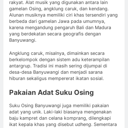
rakyat. Alat musik yang digunakan antara lain
gamelan Osing, angklung caruk, dan kendang.
Alunan musiknya memiliki ciri khas tersendiri yang
berbeda dari gamelan Jawa pada umumnya,
karena mengandung pengaruh Bali dan Madura
yang berdekatan secara geografis dengan
Banyuwangi.
Angklung caruk, misalnya, dimainkan secara
berkelompok dengan sistem adu keterampilan
antargrup. Tradisi ini masih sering dijumpai di
desa-desa Banyuwangi dan menjadi sarana
hiburan sekaligus mempererat ikatan sosial.
Pakaian Adat Suku Osing
Suku Osing Banyuwangi juga memiliki pakaian
adat yang unik. Laki-laki biasanya mengenakan
baju kampret dan celana komprang, dilengkapi
ikat kepala khas yang disebut
udheng
. Sementara