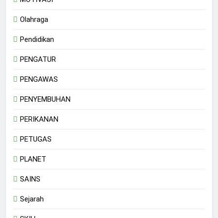
Olahraga
Pendidikan
PENGATUR
PENGAWAS
PENYEMBUHAN
PERIKANAN
PETUGAS
PLANET
SAINS
Sejarah