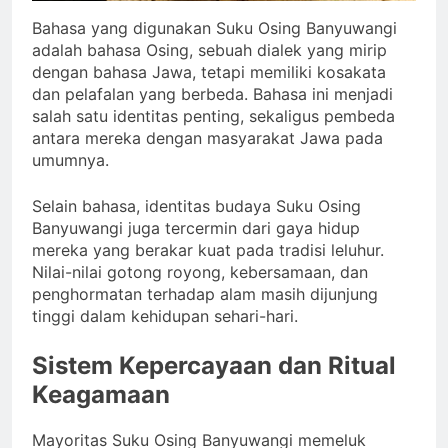
Bahasa yang digunakan Suku Osing Banyuwangi
adalah bahasa Osing, sebuah dialek yang mirip
dengan bahasa Jawa, tetapi memiliki kosakata
dan pelafalan yang berbeda. Bahasa ini menjadi
salah satu identitas penting, sekaligus pembeda
antara mereka dengan masyarakat Jawa pada
umumnya.
Selain bahasa, identitas budaya Suku Osing
Banyuwangi juga tercermin dari gaya hidup
mereka yang berakar kuat pada tradisi leluhur.
Nilai-nilai gotong royong, kebersamaan, dan
penghormatan terhadap alam masih dijunjung
tinggi dalam kehidupan sehari-hari.
Sistem Kepercayaan dan Ritual
Keagamaan
Mayoritas Suku Osing Banyuwangi memeluk