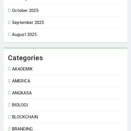
October 2025
September 2025
August 2025
Categories
AKADEMIK
AMERICA
ANGKASA
BIOLOGI
BLOCKCHAIN
BRANDING