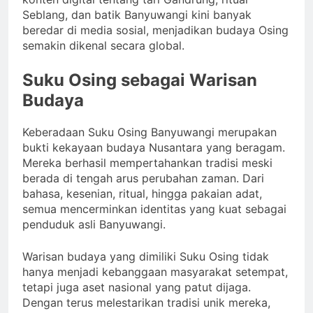
Seblang, dan batik Banyuwangi kini banyak
beredar di media sosial, menjadikan budaya Osing
semakin dikenal secara global.
Suku Osing sebagai Warisan
Budaya
Keberadaan Suku Osing Banyuwangi merupakan
bukti kekayaan budaya Nusantara yang beragam.
Mereka berhasil mempertahankan tradisi meski
berada di tengah arus perubahan zaman. Dari
bahasa, kesenian, ritual, hingga pakaian adat,
semua mencerminkan identitas yang kuat sebagai
penduduk asli Banyuwangi.
Warisan budaya yang dimiliki Suku Osing tidak
hanya menjadi kebanggaan masyarakat setempat,
tetapi juga aset nasional yang patut dijaga.
Dengan terus melestarikan tradisi unik mereka,