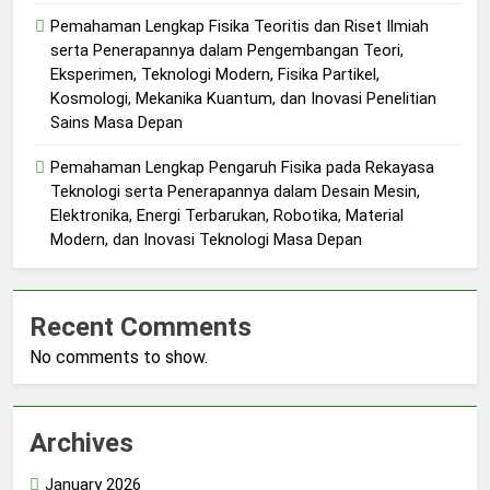
Pemahaman Lengkap Fisika Teoritis dan Riset Ilmiah
serta Penerapannya dalam Pengembangan Teori,
Eksperimen, Teknologi Modern, Fisika Partikel,
Kosmologi, Mekanika Kuantum, dan Inovasi Penelitian
Sains Masa Depan
Pemahaman Lengkap Pengaruh Fisika pada Rekayasa
Teknologi serta Penerapannya dalam Desain Mesin,
Elektronika, Energi Terbarukan, Robotika, Material
Modern, dan Inovasi Teknologi Masa Depan
Recent Comments
No comments to show.
Archives
January 2026