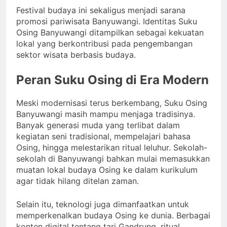
Festival budaya ini sekaligus menjadi sarana
promosi pariwisata Banyuwangi. Identitas Suku
Osing Banyuwangi ditampilkan sebagai kekuatan
lokal yang berkontribusi pada pengembangan
sektor wisata berbasis budaya.
Peran Suku Osing di Era Modern
Meski modernisasi terus berkembang, Suku Osing
Banyuwangi masih mampu menjaga tradisinya.
Banyak generasi muda yang terlibat dalam
kegiatan seni tradisional, mempelajari bahasa
Osing, hingga melestarikan ritual leluhur. Sekolah-
sekolah di Banyuwangi bahkan mulai memasukkan
muatan lokal budaya Osing ke dalam kurikulum
agar tidak hilang ditelan zaman.
Selain itu, teknologi juga dimanfaatkan untuk
memperkenalkan budaya Osing ke dunia. Berbagai
konten digital tentang tari Gandrung, ritual