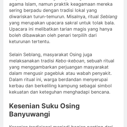
agama Islam, namun praktik keagamaan mereka
sering berpadu dengan tradisi lokal yang
diwariskan turun-temurun. Misalnya, ritual
Seblang
yang merupakan upacara sakral untuk tolak bala.
Upacara ini melibatkan tarian magis yang hanya
boleh dibawakan oleh penari terpilih dari
keturunan tertentu.
Selain Seblang, masyarakat Osing juga
melaksanakan tradisi
Kebo-keboan
, sebuah ritual
yang menggambarkan perjuangan masyarakat
dalam mengusir pagebluk atau wabah penyakit.
Dalam ritual ini, warga berdandan menyerupai
kerbau dan berkeliling kampung sebagai simbol
kekuatan dan keteguhan menghadapi bencana.
Kesenian Suku Osing
Banyuwangi