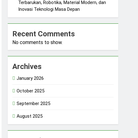
Terbarukan, Robotika, Material Modern, dan
Inovasi Teknologi Masa Depan
Recent Comments
No comments to show.
Archives
January 2026
October 2025
September 2025
August 2025