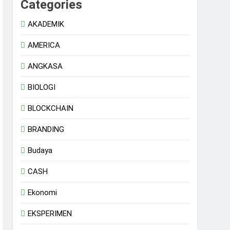
Categories
AKADEMIK
AMERICA
ANGKASA
BIOLOGI
BLOCKCHAIN
BRANDING
Budaya
CASH
Ekonomi
EKSPERIMEN