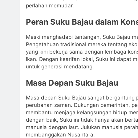
perlahan memudar.
Peran Suku Bajau dalam Kons
Meski menghadapi tantangan, Suku Bajau memi
Pengetahuan tradisional mereka tentang eko
yang kini bekerja sama dengan lembaga kon
ikan. Dengan kearifan lokal, Suku ini dapat 
untuk generasi mendatang.
Masa Depan Suku Bajau
Masa depan Suku Bajau sangat bergantung
perubahan zaman. Dukungan pemerintah, pe
membantu menjaga kelangsungan hidup mereka
dengan baik, Suku ini tidak hanya akan bert
manusia dengan laut. Julukan manusia pera
membanggakan Nusantara.