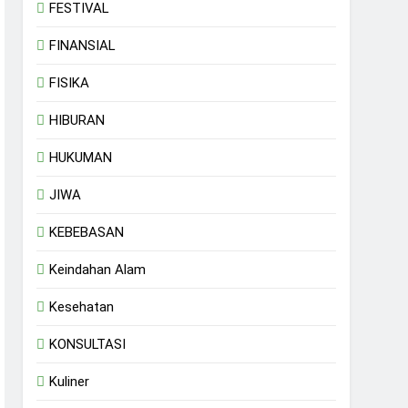
FESTIVAL
FINANSIAL
FISIKA
HIBURAN
HUKUMAN
JIWA
KEBEBASAN
Keindahan Alam
Kesehatan
KONSULTASI
Kuliner