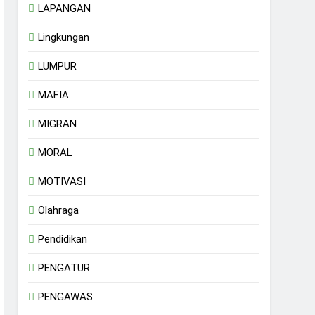
LAPANGAN
Lingkungan
LUMPUR
MAFIA
MIGRAN
MORAL
MOTIVASI
Olahraga
Pendidikan
PENGATUR
PENGAWAS