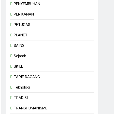
PENYEMBUHAN
PERIKANAN
PETUGAS
PLANET
SAINS
Sejarah
SKILL
TARIF DAGANG
Teknologi
TRADISI
TRANSHUMANISME