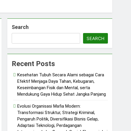
Search
SEARCH
Recent Posts
Kesehatan Tubuh Secara Alami sebagai Cara
Efektif Menjaga Daya Tahan, Kebugaran,
Keseimbangan Fisik dan Mental, serta
Mendukung Gaya Hidup Sehat Jangka Panjang
Evolusi Organisasi Mafia Modern:
Transformasi Struktur, Strategi Kriminal,
Pengaruh Politik, Diversifikasi Bisnis Gelap,
Adaptasi Teknologi, Perdagangan