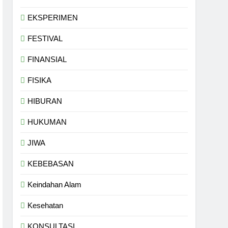
EKSPERIMEN
FESTIVAL
FINANSIAL
FISIKA
HIBURAN
HUKUMAN
JIWA
KEBEBASAN
Keindahan Alam
Kesehatan
KONSULTASI