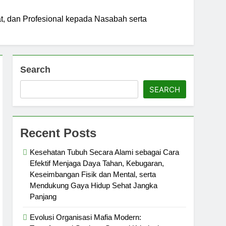
, dan Profesional kepada Nasabah serta
Search
SEARCH
Recent Posts
Kesehatan Tubuh Secara Alami sebagai Cara
Efektif Menjaga Daya Tahan, Kebugaran,
Keseimbangan Fisik dan Mental, serta
Mendukung Gaya Hidup Sehat Jangka
Panjang
Evolusi Organisasi Mafia Modern: