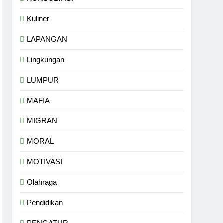
Kuliner
LAPANGAN
Lingkungan
LUMPUR
MAFIA
MIGRAN
MORAL
MOTIVASI
Olahraga
Pendidikan
PENGATUR