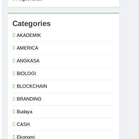
Categories
AKADEMIK
AMERICA
ANGKASA
BIOLOGI
BLOCKCHAIN
BRANDING
Budaya
CASH
Ekonomi