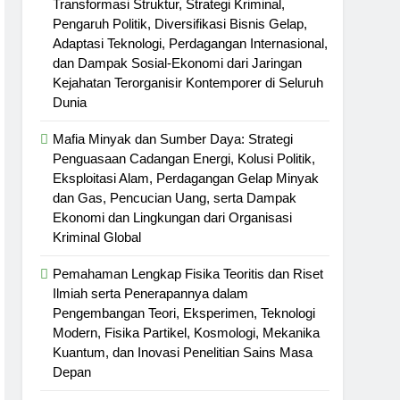
Transformasi Struktur, Strategi Kriminal,
Pengaruh Politik, Diversifikasi Bisnis Gelap,
Adaptasi Teknologi, Perdagangan Internasional,
dan Dampak Sosial-Ekonomi dari Jaringan
Kejahatan Terorganisir Kontemporer di Seluruh
Dunia
Mafia Minyak dan Sumber Daya: Strategi
Penguasaan Cadangan Energi, Kolusi Politik,
Eksploitasi Alam, Perdagangan Gelap Minyak
dan Gas, Pencucian Uang, serta Dampak
Ekonomi dan Lingkungan dari Organisasi
Kriminal Global
Pemahaman Lengkap Fisika Teoritis dan Riset
Ilmiah serta Penerapannya dalam
Pengembangan Teori, Eksperimen, Teknologi
Modern, Fisika Partikel, Kosmologi, Mekanika
Kuantum, dan Inovasi Penelitian Sains Masa
Depan