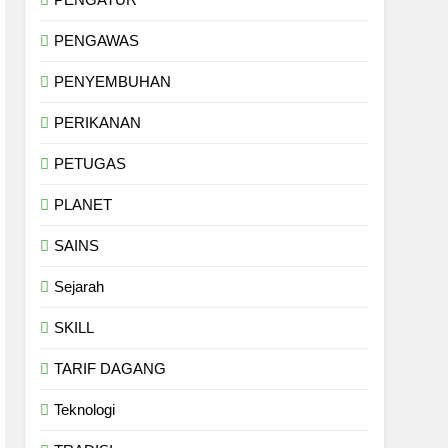
PENGAWAS
PENYEMBUHAN
PERIKANAN
PETUGAS
PLANET
SAINS
Sejarah
SKILL
TARIF DAGANG
Teknologi