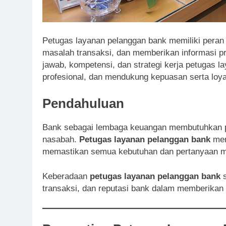
Petugas layanan pelanggan bank memiliki peran
masalah transaksi, dan memberikan informasi pr
jawab, kompetensi, dan strategi kerja petugas l
profesional, dan mendukung kepuasan serta loya
Pendahuluan
Bank sebagai lembaga keuangan membutuhkan pel
nasabah.
Petugas layanan pelanggan bank
men
memastikan semua kebutuhan dan pertanyaan me
Keberadaan
petugas layanan pelanggan bank
s
transaksi, dan reputasi bank dalam memberikan 