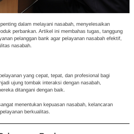
 penting dalam melayani nasabah, menyelesaikan
oduk perbankan. Artikel ini membahas tugas, tanggung
ayanan pelanggan bank agar pelayanan nasabah efektif,
litas nasabah.
ayanan yang cepat, tepat, dan profesional bagi
jadi ujung tombak interaksi dengan nasabah,
reka ditangani dengan baik.
angat menentukan kepuasan nasabah, kelancaran
pelayanan berkualitas.