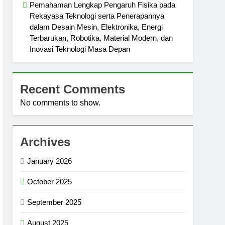
Pemahaman Lengkap Pengaruh Fisika pada
Rekayasa Teknologi serta Penerapannya
dalam Desain Mesin, Elektronika, Energi
Terbarukan, Robotika, Material Modern, dan
Inovasi Teknologi Masa Depan
Recent Comments
No comments to show.
Archives
January 2026
October 2025
September 2025
August 2025