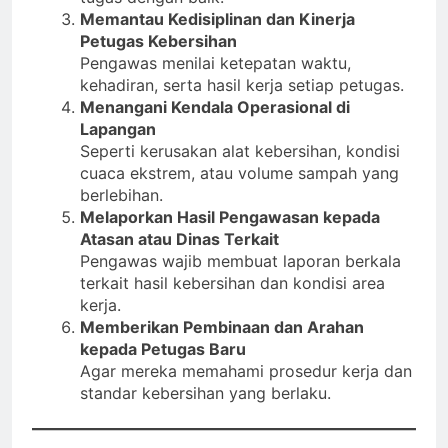
Memantau Kedisiplinan dan Kinerja
Petugas Kebersihan
Pengawas menilai ketepatan waktu,
kehadiran, serta hasil kerja setiap petugas.
Menangani Kendala Operasional di
Lapangan
Seperti kerusakan alat kebersihan, kondisi
cuaca ekstrem, atau volume sampah yang
berlebihan.
Melaporkan Hasil Pengawasan kepada
Atasan atau Dinas Terkait
Pengawas wajib membuat laporan berkala
terkait hasil kebersihan dan kondisi area
kerja.
Memberikan Pembinaan dan Arahan
kepada Petugas Baru
Agar mereka memahami prosedur kerja dan
standar kebersihan yang berlaku.