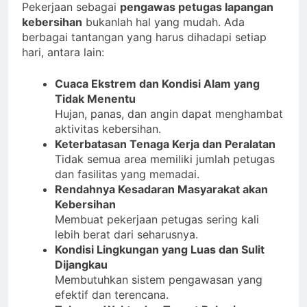
Pekerjaan sebagai
pengawas petugas lapangan
kebersihan
bukanlah hal yang mudah. Ada
berbagai tantangan yang harus dihadapi setiap
hari, antara lain:
Cuaca Ekstrem dan Kondisi Alam yang
Tidak Menentu
Hujan, panas, dan angin dapat menghambat
aktivitas kebersihan.
Keterbatasan Tenaga Kerja dan Peralatan
Tidak semua area memiliki jumlah petugas
dan fasilitas yang memadai.
Rendahnya Kesadaran Masyarakat akan
Kebersihan
Membuat pekerjaan petugas sering kali
lebih berat dari seharusnya.
Kondisi Lingkungan yang Luas dan Sulit
Dijangkau
Membutuhkan sistem pengawasan yang
efektif dan terencana.