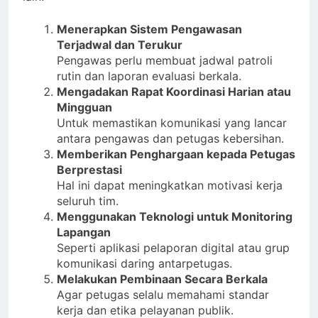
Menerapkan Sistem Pengawasan
Terjadwal dan Terukur
Pengawas perlu membuat jadwal patroli
rutin dan laporan evaluasi berkala.
Mengadakan Rapat Koordinasi Harian atau
Mingguan
Untuk memastikan komunikasi yang lancar
antara pengawas dan petugas kebersihan.
Memberikan Penghargaan kepada Petugas
Berprestasi
Hal ini dapat meningkatkan motivasi kerja
seluruh tim.
Menggunakan Teknologi untuk Monitoring
Lapangan
Seperti aplikasi pelaporan digital atau grup
komunikasi daring antarpetugas.
Melakukan Pembinaan Secara Berkala
Agar petugas selalu memahami standar
kerja dan etika pelayanan publik.