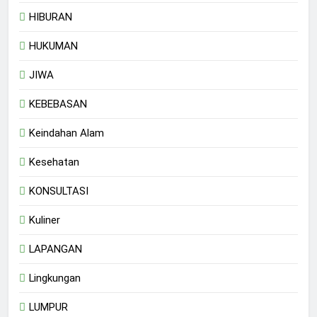
HIBURAN
HUKUMAN
JIWA
KEBEBASAN
Keindahan Alam
Kesehatan
KONSULTASI
Kuliner
LAPANGAN
Lingkungan
LUMPUR