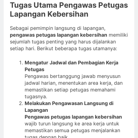
Tugas Utama Pengawas Petugas
Lapangan Kebersihan
Sebagai pemimpin langsung di lapangan,
pengawas petugas lapangan kebersihan
memiliki
sejumlah tugas penting yang harus dijalankan
setiap hari. Berikut beberapa tugas utamanya:
Mengatur Jadwal dan Pembagian Kerja
Petugas
Pengawas bertanggung jawab menyusun
jadwal harian, menentukan area kerja, dan
memastikan setiap petugas memahami
tugasnya.
Melakukan Pengawasan Langsung di
Lapangan
Pengawas petugas lapangan kebersihan
wajib turun langsung ke area kerja untuk
memastikan semua petugas menjalankan
tugas dengan baik.