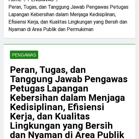
Peran, Tugas, dan Tanggung Jawab Pengawas Petugas
Lapangan Kebersihan dalam Menjaga Kedisiplinan,
Efisiensi Kerja, dan Kualitas Lingkungan yang Bersih dan
Nyaman di Area Publik dan Permukiman
PENGAWAS
Peran, Tugas, dan
Tanggung Jawab Pengawas
Petugas Lapangan
Kebersihan dalam Menjaga
Kedisiplinan, Efisiensi
Kerja, dan Kualitas
Lingkungan yang Bersih
dan Nyaman di Area Publik