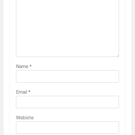
Name
*
Email
*
Website