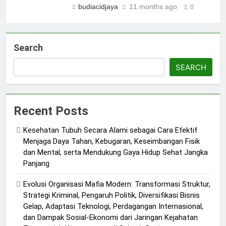
budiacidjaya
11 months ago
0
Search
SEARCH
Recent Posts
Kesehatan Tubuh Secara Alami sebagai Cara Efektif
Menjaga Daya Tahan, Kebugaran, Keseimbangan Fisik
dan Mental, serta Mendukung Gaya Hidup Sehat Jangka
Panjang
Evolusi Organisasi Mafia Modern: Transformasi Struktur,
Strategi Kriminal, Pengaruh Politik, Diversifikasi Bisnis
Gelap, Adaptasi Teknologi, Perdagangan Internasional,
dan Dampak Sosial-Ekonomi dari Jaringan Kejahatan