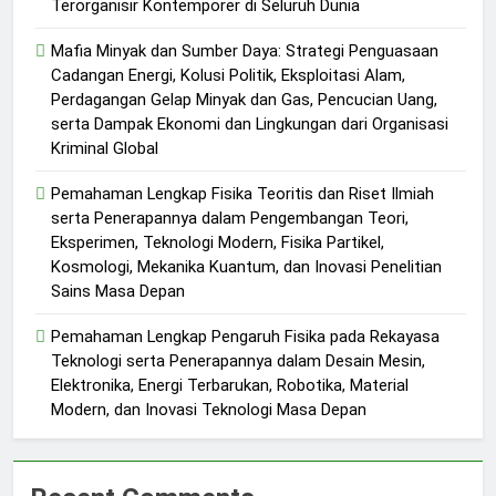
Terorganisir Kontemporer di Seluruh Dunia
Mafia Minyak dan Sumber Daya: Strategi Penguasaan
Cadangan Energi, Kolusi Politik, Eksploitasi Alam,
Perdagangan Gelap Minyak dan Gas, Pencucian Uang,
serta Dampak Ekonomi dan Lingkungan dari Organisasi
Kriminal Global
Pemahaman Lengkap Fisika Teoritis dan Riset Ilmiah
serta Penerapannya dalam Pengembangan Teori,
Eksperimen, Teknologi Modern, Fisika Partikel,
Kosmologi, Mekanika Kuantum, dan Inovasi Penelitian
Sains Masa Depan
Pemahaman Lengkap Pengaruh Fisika pada Rekayasa
Teknologi serta Penerapannya dalam Desain Mesin,
Elektronika, Energi Terbarukan, Robotika, Material
Modern, dan Inovasi Teknologi Masa Depan