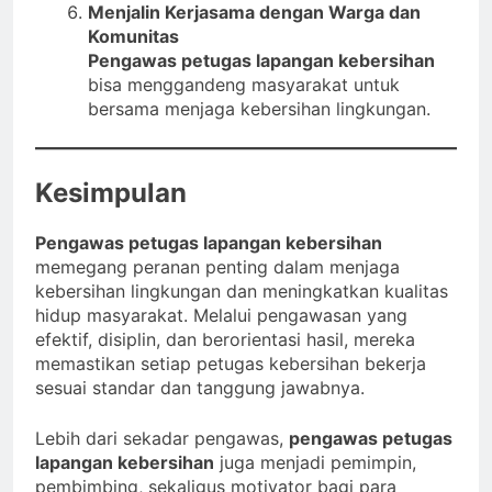
Menjalin Kerjasama dengan Warga dan
Komunitas
Pengawas petugas lapangan kebersihan
bisa menggandeng masyarakat untuk
bersama menjaga kebersihan lingkungan.
Kesimpulan
Pengawas petugas lapangan kebersihan
memegang peranan penting dalam menjaga
kebersihan lingkungan dan meningkatkan kualitas
hidup masyarakat. Melalui pengawasan yang
efektif, disiplin, dan berorientasi hasil, mereka
memastikan setiap petugas kebersihan bekerja
sesuai standar dan tanggung jawabnya.
Lebih dari sekadar pengawas,
pengawas petugas
lapangan kebersihan
juga menjadi pemimpin,
pembimbing, sekaligus motivator bagi para