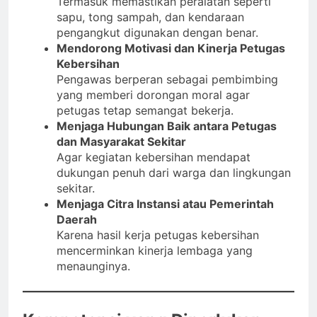
Termasuk memastikan peralatan seperti
sapu, tong sampah, dan kendaraan
pengangkut digunakan dengan benar.
Mendorong Motivasi dan Kinerja Petugas
Kebersihan
Pengawas berperan sebagai pembimbing
yang memberi dorongan moral agar
petugas tetap semangat bekerja.
Menjaga Hubungan Baik antara Petugas
dan Masyarakat Sekitar
Agar kegiatan kebersihan mendapat
dukungan penuh dari warga dan lingkungan
sekitar.
Menjaga Citra Instansi atau Pemerintah
Daerah
Karena hasil kerja petugas kebersihan
mencerminkan kinerja lembaga yang
menaunginya.