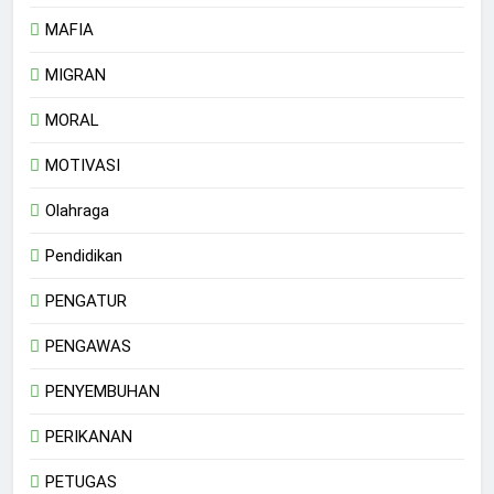
MAFIA
MIGRAN
MORAL
MOTIVASI
Olahraga
Pendidikan
PENGATUR
PENGAWAS
PENYEMBUHAN
PERIKANAN
PETUGAS