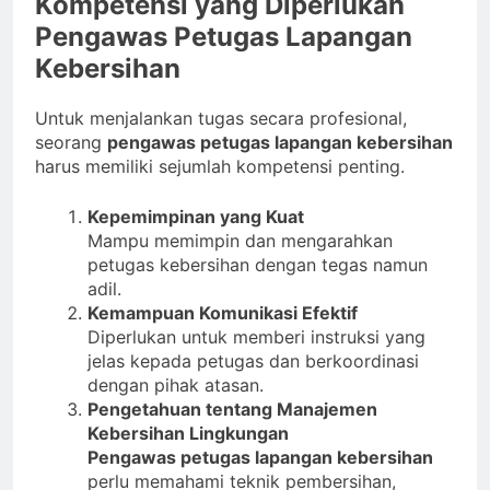
Kompetensi yang Diperlukan
Pengawas Petugas Lapangan
Kebersihan
Untuk menjalankan tugas secara profesional,
seorang
pengawas petugas lapangan kebersihan
harus memiliki sejumlah kompetensi penting.
Kepemimpinan yang Kuat
Mampu memimpin dan mengarahkan
petugas kebersihan dengan tegas namun
adil.
Kemampuan Komunikasi Efektif
Diperlukan untuk memberi instruksi yang
jelas kepada petugas dan berkoordinasi
dengan pihak atasan.
Pengetahuan tentang Manajemen
Kebersihan Lingkungan
Pengawas petugas lapangan kebersihan
perlu memahami teknik pembersihan,