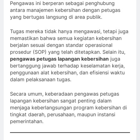
Pengawas ini berperan sebagai penghubung
antara manajemen kebersihan dengan petugas
yang bertugas langsung di area publik.
Tugas mereka tidak hanya mengawasi, tetapi juga
memastikan bahwa semua kegiatan kebersihan
berjalan sesuai dengan standar operasional
prosedur (SOP) yang telah ditetapkan. Selain itu,
pengawas petugas lapangan kebersihan
juga
bertanggung jawab terhadap keselamatan kerja,
penggunaan alat kebersihan, dan efisiensi waktu
dalam pelaksanaan tugas.
Secara umum, keberadaan pengawas petugas
lapangan kebersihan sangat penting dalam
menjaga keberlangsungan program kebersihan di
tingkat daerah, perusahaan, maupun instansi
pemerintahan.