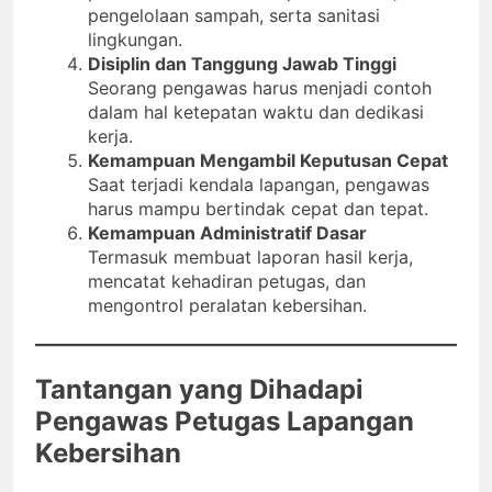
pengelolaan sampah, serta sanitasi
lingkungan.
Disiplin dan Tanggung Jawab Tinggi
Seorang pengawas harus menjadi contoh
dalam hal ketepatan waktu dan dedikasi
kerja.
Kemampuan Mengambil Keputusan Cepat
Saat terjadi kendala lapangan, pengawas
harus mampu bertindak cepat dan tepat.
Kemampuan Administratif Dasar
Termasuk membuat laporan hasil kerja,
mencatat kehadiran petugas, dan
mengontrol peralatan kebersihan.
Tantangan yang Dihadapi
Pengawas Petugas Lapangan
Kebersihan