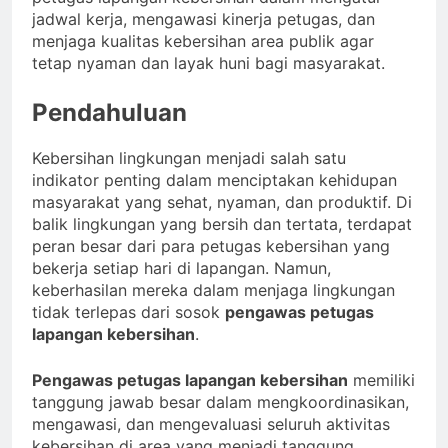
jadwal kerja, mengawasi kinerja petugas, dan
menjaga kualitas kebersihan area publik agar
tetap nyaman dan layak huni bagi masyarakat.
Pendahuluan
Kebersihan lingkungan menjadi salah satu
indikator penting dalam menciptakan kehidupan
masyarakat yang sehat, nyaman, dan produktif. Di
balik lingkungan yang bersih dan tertata, terdapat
peran besar dari para petugas kebersihan yang
bekerja setiap hari di lapangan. Namun,
keberhasilan mereka dalam menjaga lingkungan
tidak terlepas dari sosok
pengawas petugas
lapangan kebersihan
.
Pengawas petugas lapangan kebersihan
memiliki
tanggung jawab besar dalam mengkoordinasikan,
mengawasi, dan mengevaluasi seluruh aktivitas
kebersihan di area yang menjadi tanggung