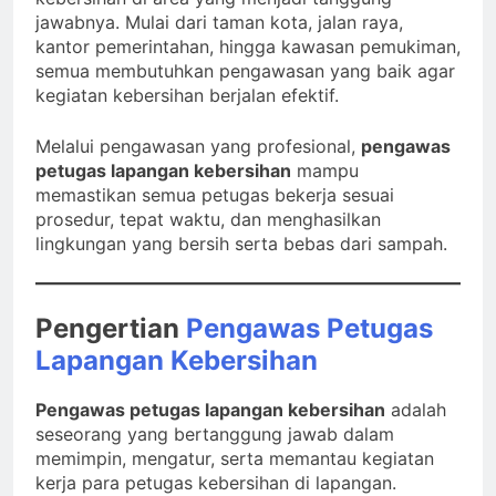
jawabnya. Mulai dari taman kota, jalan raya,
kantor pemerintahan, hingga kawasan pemukiman,
semua membutuhkan pengawasan yang baik agar
kegiatan kebersihan berjalan efektif.
Melalui pengawasan yang profesional,
pengawas
petugas lapangan kebersihan
mampu
memastikan semua petugas bekerja sesuai
prosedur, tepat waktu, dan menghasilkan
lingkungan yang bersih serta bebas dari sampah.
Pengertian
Pengawas Petugas
Lapangan Kebersihan
Pengawas petugas lapangan kebersihan
adalah
seseorang yang bertanggung jawab dalam
memimpin, mengatur, serta memantau kegiatan
kerja para petugas kebersihan di lapangan.