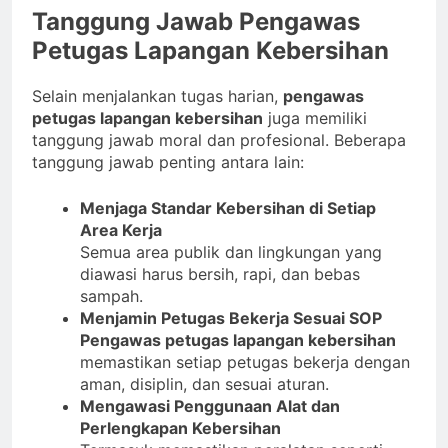
Tanggung Jawab Pengawas
Petugas Lapangan Kebersihan
Selain menjalankan tugas harian,
pengawas
petugas lapangan kebersihan
juga memiliki
tanggung jawab moral dan profesional. Beberapa
tanggung jawab penting antara lain:
Menjaga Standar Kebersihan di Setiap
Area Kerja
Semua area publik dan lingkungan yang
diawasi harus bersih, rapi, dan bebas
sampah.
Menjamin Petugas Bekerja Sesuai SOP
Pengawas petugas lapangan kebersihan
memastikan setiap petugas bekerja dengan
aman, disiplin, dan sesuai aturan.
Mengawasi Penggunaan Alat dan
Perlengkapan Kebersihan