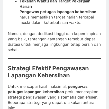
Tekanan Waktu dan Target Pekerjaan
Harian
Pengawas petugas lapangan kebersihan
harus memastikan target harian tercapai
meski dalam keterbatasan waktu.
Namun, dengan dedikasi tinggi dan kepemimpinan
yang baik, tantangan-tantangan tersebut dapat
diatasi untuk menjaga lingkungan tetap bersih dan
sehat.
Strategi Efektif Pengawasan
Lapangan Kebersihan
Untuk mencapai hasil maksimal,
pengawas
petugas lapangan kebersihan
perlu menerapkan
strategi pengawasan yang sistematis dan efisien.
Beberapa strategi yang dapat dilakukan antara
lain: