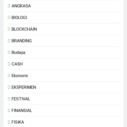
ANGKASA
BIOLOGI
BLOCKCHAIN
BRANDING
Budaya
CASH
Ekonomi
EKSPERIMEN
FESTIVAL
FINANSIAL
FISIKA