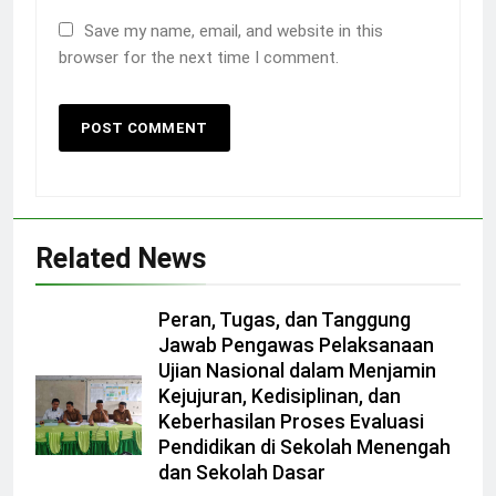
Save my name, email, and website in this
browser for the next time I comment.
Related News
Peran, Tugas, dan Tanggung
Jawab Pengawas Pelaksanaan
Ujian Nasional dalam Menjamin
Kejujuran, Kedisiplinan, dan
Keberhasilan Proses Evaluasi
Pendidikan di Sekolah Menengah
dan Sekolah Dasar