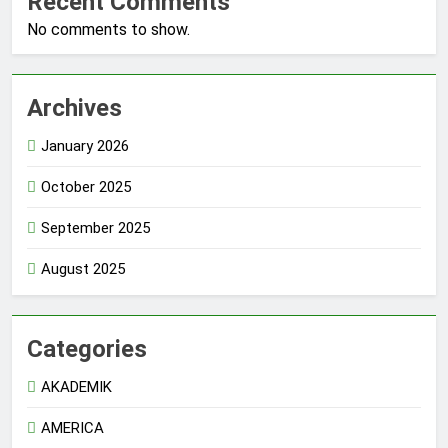
Recent Comments
No comments to show.
Archives
January 2026
October 2025
September 2025
August 2025
Categories
AKADEMIK
AMERICA