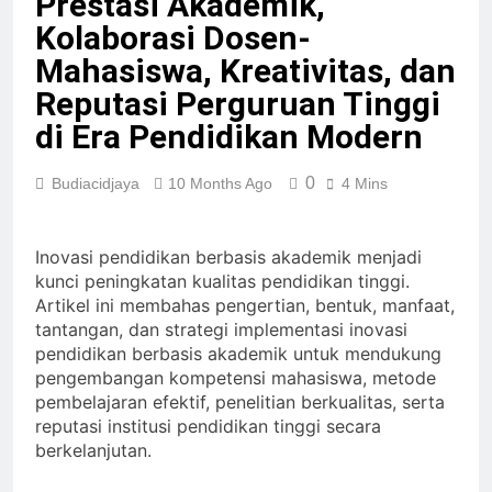
Prestasi Akademik,
Kolaborasi Dosen-
Mahasiswa, Kreativitas, dan
Reputasi Perguruan Tinggi
di Era Pendidikan Modern
0
Budiacidjaya
10 Months Ago
4 Mins
Inovasi pendidikan berbasis akademik menjadi
kunci peningkatan kualitas pendidikan tinggi.
Artikel ini membahas pengertian, bentuk, manfaat,
tantangan, dan strategi implementasi inovasi
pendidikan berbasis akademik untuk mendukung
pengembangan kompetensi mahasiswa, metode
pembelajaran efektif, penelitian berkualitas, serta
reputasi institusi pendidikan tinggi secara
berkelanjutan.