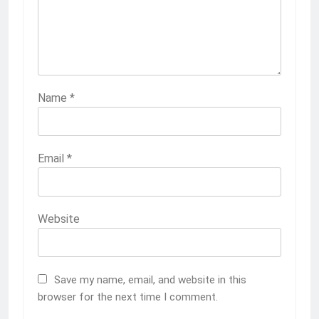
Name
*
Email
*
Website
Save my name, email, and website in this
browser for the next time I comment.