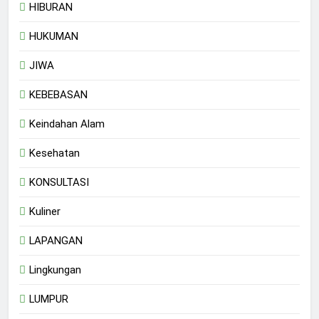
HIBURAN
HUKUMAN
JIWA
KEBEBASAN
Keindahan Alam
Kesehatan
KONSULTASI
Kuliner
LAPANGAN
Lingkungan
LUMPUR