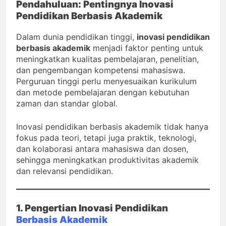
Pendahuluan: Pentingnya Inovasi
Pendidikan Berbasis Akademik
Dalam dunia pendidikan tinggi,
inovasi pendidikan
berbasis akademik
menjadi faktor penting untuk
meningkatkan kualitas pembelajaran, penelitian,
dan pengembangan kompetensi mahasiswa.
Perguruan tinggi perlu menyesuaikan kurikulum
dan metode pembelajaran dengan kebutuhan
zaman dan standar global.
Inovasi pendidikan berbasis akademik tidak hanya
fokus pada teori, tetapi juga praktik, teknologi,
dan kolaborasi antara mahasiswa dan dosen,
sehingga meningkatkan produktivitas akademik
dan relevansi pendidikan.
1. Pengertian Inovasi Pendidikan
Berbasis Akademik