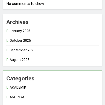
No comments to show.
Archives
January 2026
October 2025
September 2025
August 2025
Categories
AKADEMIK
AMERICA