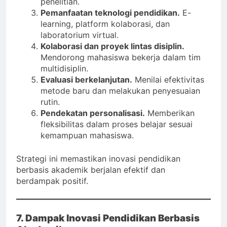
penelitian.
Pemanfaatan teknologi pendidikan.
E-
learning, platform kolaborasi, dan
laboratorium virtual.
Kolaborasi dan proyek lintas disiplin.
Mendorong mahasiswa bekerja dalam tim
multidisiplin.
Evaluasi berkelanjutan.
Menilai efektivitas
metode baru dan melakukan penyesuaian
rutin.
Pendekatan personalisasi.
Memberikan
fleksibilitas dalam proses belajar sesuai
kemampuan mahasiswa.
Strategi ini memastikan inovasi pendidikan
berbasis akademik berjalan efektif dan
berdampak positif.
7. Dampak Inovasi Pendidikan Berbasis