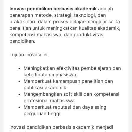
Inovasi pendidikan berbasis akademik
adalah
penerapan metode, strategi, teknologi, dan
praktik baru dalam proses belajar-mengajar serta
penelitian untuk meningkatkan kualitas akademik,
kompetensi mahasiswa, dan produktivitas
pendidikan.
Tujuan inovasi ini:
Meningkatkan efektivitas pembelajaran dan
keterlibatan mahasiswa.
Memperkuat kemampuan penelitian dan
publikasi akademik.
Mengembangkan soft skill dan kompetensi
profesional mahasiswa.
Memperkuat reputasi dan daya saing
perguruan tinggi.
Inovasi pendidikan berbasis akademik menjadi