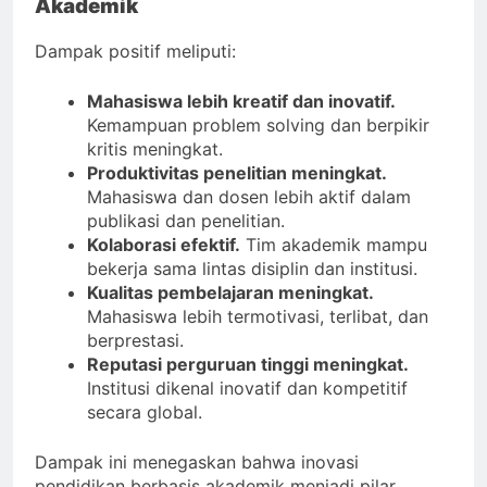
Akademik
Dampak positif meliputi:
Mahasiswa lebih kreatif dan inovatif.
Kemampuan problem solving dan berpikir
kritis meningkat.
Produktivitas penelitian meningkat.
Mahasiswa dan dosen lebih aktif dalam
publikasi dan penelitian.
Kolaborasi efektif.
Tim akademik mampu
bekerja sama lintas disiplin dan institusi.
Kualitas pembelajaran meningkat.
Mahasiswa lebih termotivasi, terlibat, dan
berprestasi.
Reputasi perguruan tinggi meningkat.
Institusi dikenal inovatif dan kompetitif
secara global.
Dampak ini menegaskan bahwa inovasi
pendidikan berbasis akademik menjadi pilar