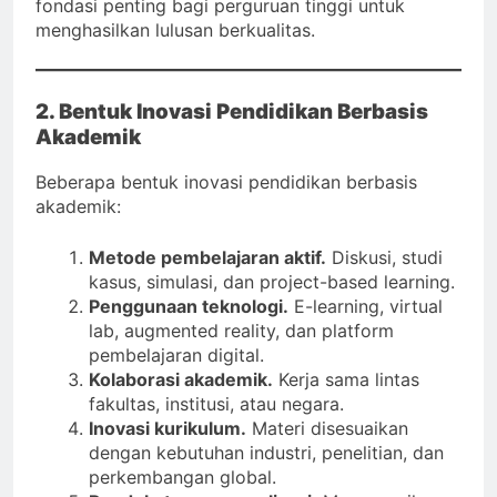
fondasi penting bagi perguruan tinggi untuk
menghasilkan lulusan berkualitas.
2. Bentuk Inovasi Pendidikan Berbasis
Akademik
Beberapa bentuk inovasi pendidikan berbasis
akademik:
Metode pembelajaran aktif.
Diskusi, studi
kasus, simulasi, dan project-based learning.
Penggunaan teknologi.
E-learning, virtual
lab, augmented reality, dan platform
pembelajaran digital.
Kolaborasi akademik.
Kerja sama lintas
fakultas, institusi, atau negara.
Inovasi kurikulum.
Materi disesuaikan
dengan kebutuhan industri, penelitian, dan
perkembangan global.