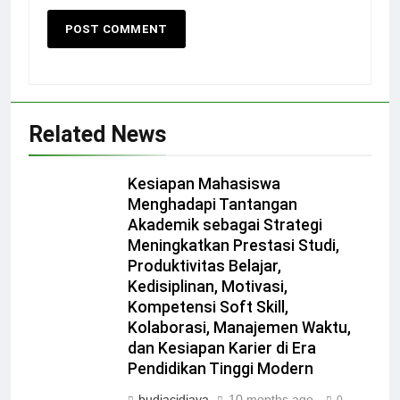
Related News
Kesiapan Mahasiswa
Menghadapi Tantangan
Akademik sebagai Strategi
Meningkatkan Prestasi Studi,
Produktivitas Belajar,
Kedisiplinan, Motivasi,
Kompetensi Soft Skill,
Kolaborasi, Manajemen Waktu,
dan Kesiapan Karier di Era
Pendidikan Tinggi Modern
budiacidjaya
10 months ago
0