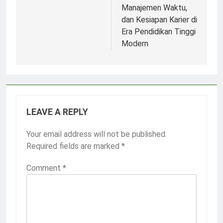
Manajemen Waktu,
dan Kesiapan Karier di
Era Pendidikan Tinggi
Modern
LEAVE A REPLY
Your email address will not be published.
Required fields are marked
*
Comment
*