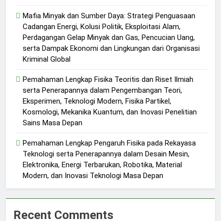
Mafia Minyak dan Sumber Daya: Strategi Penguasaan
Cadangan Energi, Kolusi Politik, Eksploitasi Alam,
Perdagangan Gelap Minyak dan Gas, Pencucian Uang,
serta Dampak Ekonomi dan Lingkungan dari Organisasi
Kriminal Global
Pemahaman Lengkap Fisika Teoritis dan Riset Ilmiah
serta Penerapannya dalam Pengembangan Teori,
Eksperimen, Teknologi Modern, Fisika Partikel,
Kosmologi, Mekanika Kuantum, dan Inovasi Penelitian
Sains Masa Depan
Pemahaman Lengkap Pengaruh Fisika pada Rekayasa
Teknologi serta Penerapannya dalam Desain Mesin,
Elektronika, Energi Terbarukan, Robotika, Material
Modern, dan Inovasi Teknologi Masa Depan
Recent Comments