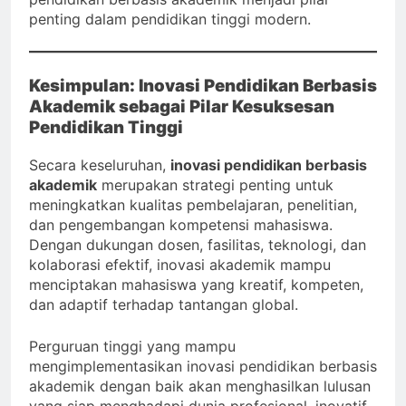
penting dalam pendidikan tinggi modern.
Kesimpulan: Inovasi Pendidikan Berbasis
Akademik sebagai Pilar Kesuksesan
Pendidikan Tinggi
Secara keseluruhan,
inovasi pendidikan berbasis
akademik
merupakan strategi penting untuk
meningkatkan kualitas pembelajaran, penelitian,
dan pengembangan kompetensi mahasiswa.
Dengan dukungan dosen, fasilitas, teknologi, dan
kolaborasi efektif, inovasi akademik mampu
menciptakan mahasiswa yang kreatif, kompeten,
dan adaptif terhadap tantangan global.
Perguruan tinggi yang mampu
mengimplementasikan inovasi pendidikan berbasis
akademik dengan baik akan menghasilkan lulusan
yang siap menghadapi dunia profesional, inovatif