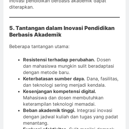
inovasi pendidikan berbasis akademik dapat
diterapkan.
5. Tantangan dalam Inovasi Pendidikan
Berbasis Akademik
Beberapa tantangan utama:
Resistensi terhadap perubahan.
Dosen
dan mahasiswa mungkin sulit beradaptasi
dengan metode baru.
Keterbatasan sumber daya.
Dana, fasilitas,
dan teknologi sering menjadi kendala.
Kesenjangan kompetensi digital.
Mahasiswa dan dosen membutuhkan
keterampilan teknologi memadai.
Beban akademik tinggi.
Integrasi inovasi
dengan jadwal kuliah dan tugas yang padat
menantang.