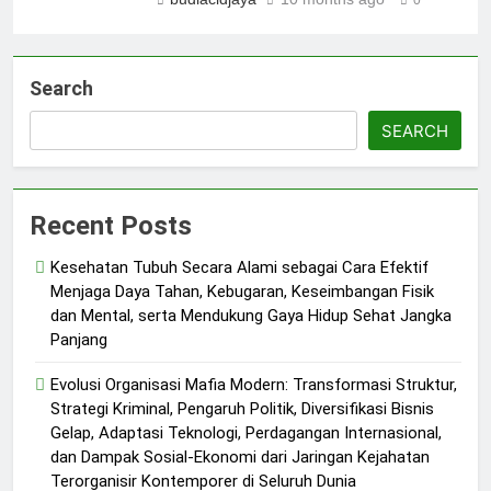
Search
SEARCH
Recent Posts
Kesehatan Tubuh Secara Alami sebagai Cara Efektif
Menjaga Daya Tahan, Kebugaran, Keseimbangan Fisik
dan Mental, serta Mendukung Gaya Hidup Sehat Jangka
Panjang
Evolusi Organisasi Mafia Modern: Transformasi Struktur,
Strategi Kriminal, Pengaruh Politik, Diversifikasi Bisnis
Gelap, Adaptasi Teknologi, Perdagangan Internasional,
dan Dampak Sosial-Ekonomi dari Jaringan Kejahatan
Terorganisir Kontemporer di Seluruh Dunia