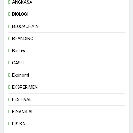
ANGKASA
BIOLOGI
BLOCKCHAIN
BRANDING
Budaya
CASH
Ekonomi
EKSPERIMEN
FESTIVAL
FINANSIAL
FISIKA