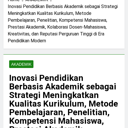
Inovasi Pendidikan Berbasis Akademik sebagai Strategi
Meningkatkan Kualitas Kurikulum, Metode
Pembelajaran, Penelitian, Kompetensi Mahasiswa,
Prestasi Akademik, Kolaborasi Dosen-Mahasiswa,
Kreativitas, dan Reputasi Perguruan Tinggi di Era
Pendidikan Modern
AKADEMIK
Inovasi Pendidikan
Berbasis Akademik sebagai
Strategi Meningkatkan
Kualitas Kurikulum, Metode
Pembelajaran, Penelitian,
Kompetensi Mahasiswa,