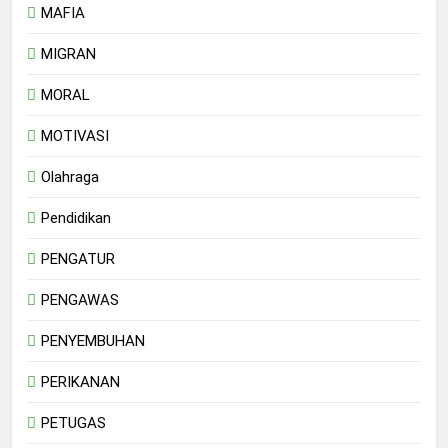
MAFIA
MIGRAN
MORAL
MOTIVASI
Olahraga
Pendidikan
PENGATUR
PENGAWAS
PENYEMBUHAN
PERIKANAN
PETUGAS