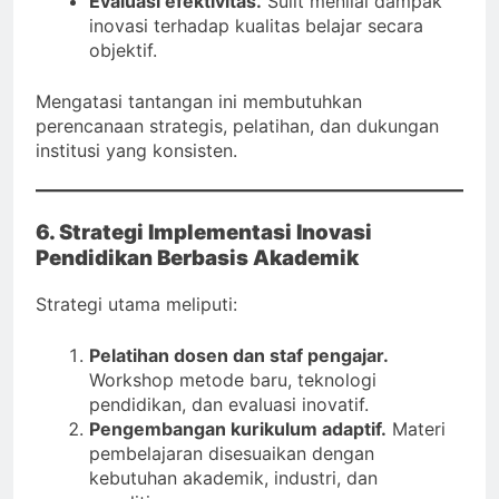
Evaluasi efektivitas.
Sulit menilai dampak
inovasi terhadap kualitas belajar secara
objektif.
Mengatasi tantangan ini membutuhkan
perencanaan strategis, pelatihan, dan dukungan
institusi yang konsisten.
6. Strategi Implementasi Inovasi
Pendidikan Berbasis Akademik
Strategi utama meliputi:
Pelatihan dosen dan staf pengajar.
Workshop metode baru, teknologi
pendidikan, dan evaluasi inovatif.
Pengembangan kurikulum adaptif.
Materi
pembelajaran disesuaikan dengan
kebutuhan akademik, industri, dan