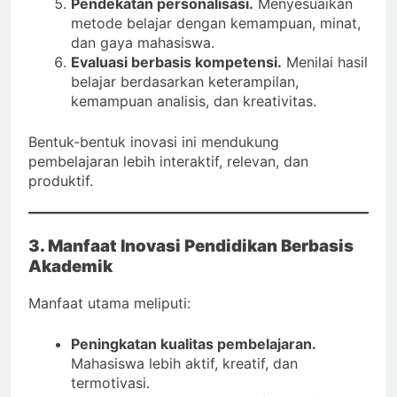
Pendekatan personalisasi.
Menyesuaikan
metode belajar dengan kemampuan, minat,
dan gaya mahasiswa.
Evaluasi berbasis kompetensi.
Menilai hasil
belajar berdasarkan keterampilan,
kemampuan analisis, dan kreativitas.
Bentuk-bentuk inovasi ini mendukung
pembelajaran lebih interaktif, relevan, dan
produktif.
3. Manfaat Inovasi Pendidikan Berbasis
Akademik
Manfaat utama meliputi:
Peningkatan kualitas pembelajaran.
Mahasiswa lebih aktif, kreatif, dan
termotivasi.