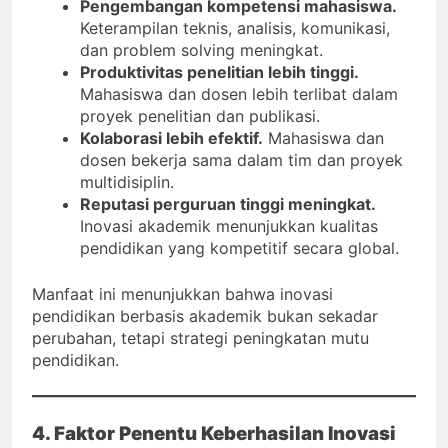
Pengembangan kompetensi mahasiswa.
Keterampilan teknis, analisis, komunikasi,
dan problem solving meningkat.
Produktivitas penelitian lebih tinggi.
Mahasiswa dan dosen lebih terlibat dalam
proyek penelitian dan publikasi.
Kolaborasi lebih efektif.
Mahasiswa dan
dosen bekerja sama dalam tim dan proyek
multidisiplin.
Reputasi perguruan tinggi meningkat.
Inovasi akademik menunjukkan kualitas
pendidikan yang kompetitif secara global.
Manfaat ini menunjukkan bahwa inovasi
pendidikan berbasis akademik bukan sekadar
perubahan, tetapi strategi peningkatan mutu
pendidikan.
4. Faktor Penentu Keberhasilan Inovasi