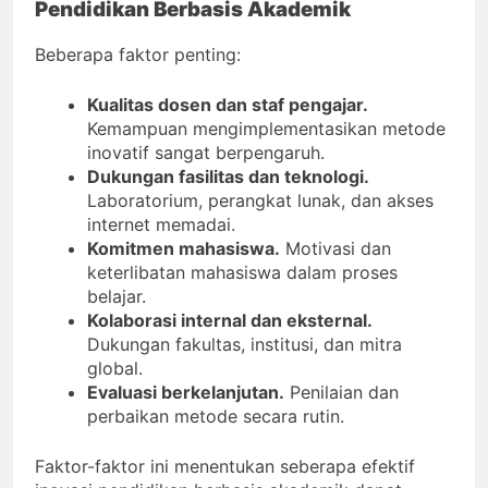
Pendidikan Berbasis Akademik
Beberapa faktor penting:
Kualitas dosen dan staf pengajar.
Kemampuan mengimplementasikan metode
inovatif sangat berpengaruh.
Dukungan fasilitas dan teknologi.
Laboratorium, perangkat lunak, dan akses
internet memadai.
Komitmen mahasiswa.
Motivasi dan
keterlibatan mahasiswa dalam proses
belajar.
Kolaborasi internal dan eksternal.
Dukungan fakultas, institusi, dan mitra
global.
Evaluasi berkelanjutan.
Penilaian dan
perbaikan metode secara rutin.
Faktor-faktor ini menentukan seberapa efektif