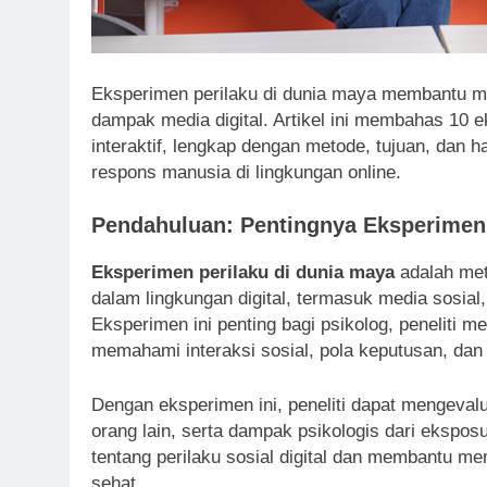
Eksperimen perilaku di dunia maya membantu me
dampak media digital. Artikel ini membahas 10 e
interaktif, lengkap dengan metode, tujuan, dan 
respons manusia di lingkungan online.
Pendahuluan: Pentingnya Eksperimen 
Eksperimen perilaku di dunia maya
adalah met
dalam lingkungan digital, termasuk media sosial,
Eksperimen ini penting bagi psikolog, peneliti m
memahami interaksi sosial, pola keputusan, dan 
Dengan eksperimen ini, peneliti dapat mengeval
orang lain, serta dampak psikologis dari ekspo
tentang perilaku sosial digital dan membantu m
sehat.