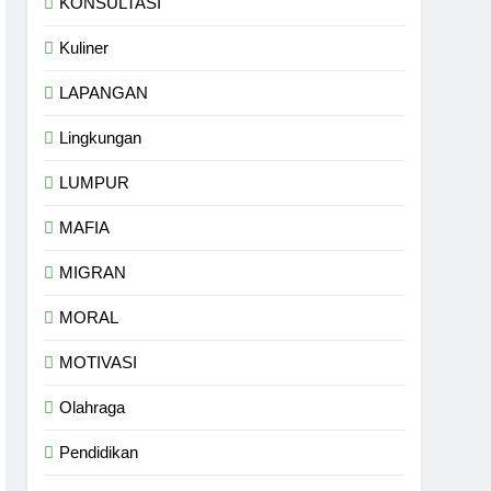
KONSULTASI
Kuliner
LAPANGAN
Lingkungan
LUMPUR
MAFIA
MIGRAN
MORAL
MOTIVASI
Olahraga
Pendidikan