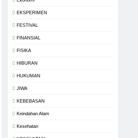
EKSPERIMEN
FESTIVAL
FINANSIAL
FISIKA
HIBURAN
HUKUMAN
JIWA
KEBEBASAN
Keindahan Alam
Kesehatan