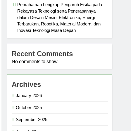
Pemahaman Lengkap Pengaruh Fisika pada
Rekayasa Teknologi serta Penerapannya
dalam Desain Mesin, Elektronika, Energi
Terbarukan, Robotika, Material Modern, dan
Inovasi Teknologi Masa Depan
Recent Comments
No comments to show.
Archives
January 2026
October 2025
September 2025