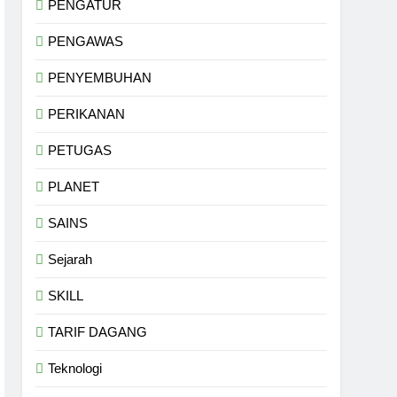
PENGATUR
PENGAWAS
PENYEMBUHAN
PERIKANAN
PETUGAS
PLANET
SAINS
Sejarah
SKILL
TARIF DAGANG
Teknologi