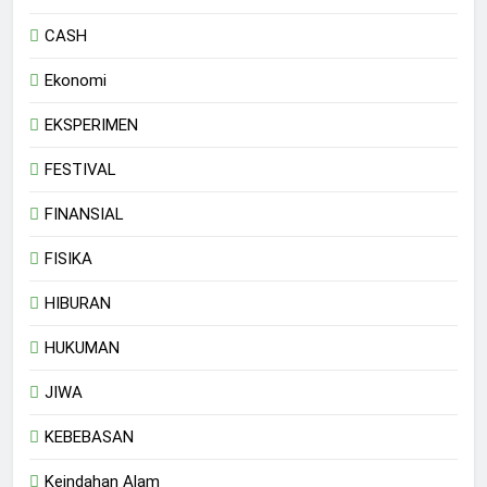
CASH
Ekonomi
EKSPERIMEN
FESTIVAL
FINANSIAL
FISIKA
HIBURAN
HUKUMAN
JIWA
KEBEBASAN
Keindahan Alam