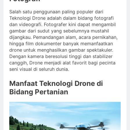
Salah satu penggunaan paling populer dari
Teknologi Drone adalah dalam bidang fotografi
dan videografi. Fotografer kini dapat mengambil
gambar dari sudut yang sebelumnya mustahil
dijangkau. Pemandangan alam, acara pernikahan,
hingga film dokumenter banyak memanfaatkan
drone untuk menghasilkan gambar spektakuler.
Dengan kamera beresolusi tinggi dan stabilizer
canggih, Drone menjadi alat favorit bagi pecinta
seni visual di seluruh dunia.
Manfaat Teknologi Drone di
Bidang Pertanian