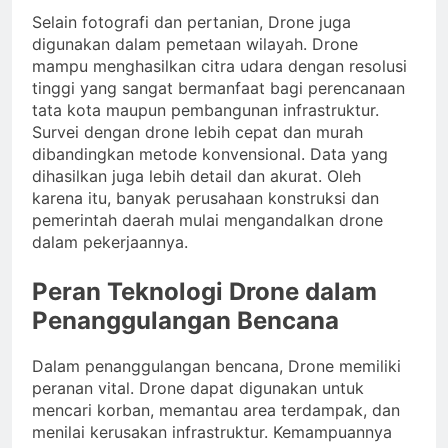
Selain fotografi dan pertanian, Drone juga
digunakan dalam pemetaan wilayah. Drone
mampu menghasilkan citra udara dengan resolusi
tinggi yang sangat bermanfaat bagi perencanaan
tata kota maupun pembangunan infrastruktur.
Survei dengan drone lebih cepat dan murah
dibandingkan metode konvensional. Data yang
dihasilkan juga lebih detail dan akurat. Oleh
karena itu, banyak perusahaan konstruksi dan
pemerintah daerah mulai mengandalkan drone
dalam pekerjaannya.
Peran Teknologi Drone dalam
Penanggulangan Bencana
Dalam penanggulangan bencana, Drone memiliki
peranan vital. Drone dapat digunakan untuk
mencari korban, memantau area terdampak, dan
menilai kerusakan infrastruktur. Kemampuannya