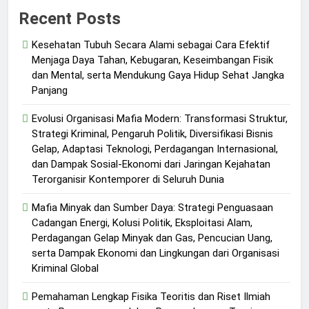
Recent Posts
Kesehatan Tubuh Secara Alami sebagai Cara Efektif
Menjaga Daya Tahan, Kebugaran, Keseimbangan Fisik
dan Mental, serta Mendukung Gaya Hidup Sehat Jangka
Panjang
Evolusi Organisasi Mafia Modern: Transformasi Struktur,
Strategi Kriminal, Pengaruh Politik, Diversifikasi Bisnis
Gelap, Adaptasi Teknologi, Perdagangan Internasional,
dan Dampak Sosial-Ekonomi dari Jaringan Kejahatan
Terorganisir Kontemporer di Seluruh Dunia
Mafia Minyak dan Sumber Daya: Strategi Penguasaan
Cadangan Energi, Kolusi Politik, Eksploitasi Alam,
Perdagangan Gelap Minyak dan Gas, Pencucian Uang,
serta Dampak Ekonomi dan Lingkungan dari Organisasi
Kriminal Global
Pemahaman Lengkap Fisika Teoritis dan Riset Ilmiah