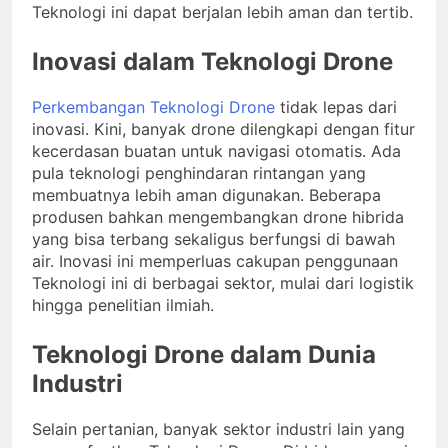
Teknologi ini dapat berjalan lebih aman dan tertib.
Inovasi dalam Teknologi Drone
Perkembangan Teknologi Drone
tidak lepas dari
inovasi. Kini, banyak drone dilengkapi dengan fitur
kecerdasan buatan untuk navigasi otomatis. Ada
pula teknologi penghindaran rintangan yang
membuatnya lebih aman digunakan. Beberapa
produsen bahkan mengembangkan drone hibrida
yang bisa terbang sekaligus berfungsi di bawah
air. Inovasi ini memperluas cakupan penggunaan
Teknologi ini di berbagai sektor, mulai dari logistik
hingga penelitian ilmiah.
Teknologi Drone dalam Dunia
Industri
Selain pertanian, banyak sektor industri lain yang