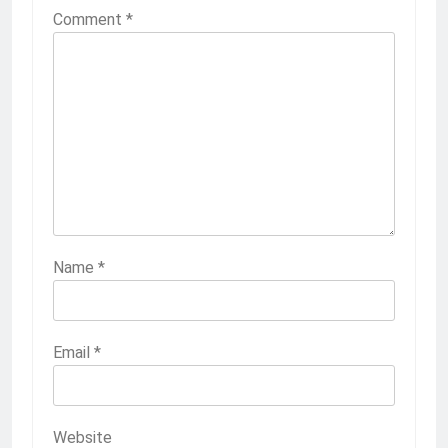
Comment
*
Name
*
Email
*
Website