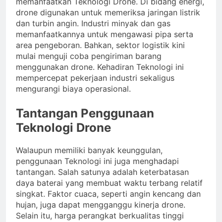
memanfaatkan Teknologi Drone. Di bidang energi,
drone digunakan untuk memeriksa jaringan listrik
dan turbin angin. Industri minyak dan gas
memanfaatkannya untuk mengawasi pipa serta
area pengeboran. Bahkan, sektor logistik kini
mulai menguji coba pengiriman barang
menggunakan drone. Kehadiran Teknologi ini
mempercepat pekerjaan industri sekaligus
mengurangi biaya operasional.
Tantangan Penggunaan
Teknologi Drone
Walaupun memiliki banyak keunggulan,
penggunaan Teknologi ini juga menghadapi
tantangan. Salah satunya adalah keterbatasan
daya baterai yang membuat waktu terbang relatif
singkat. Faktor cuaca, seperti angin kencang dan
hujan, juga dapat mengganggu kinerja drone.
Selain itu, harga perangkat berkualitas tinggi