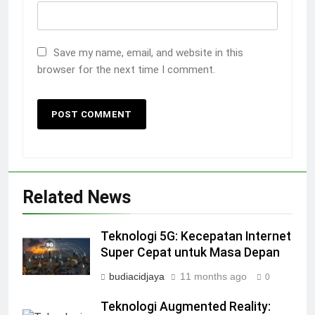
Save my name, email, and website in this
browser for the next time I comment.
Related News
Teknologi 5G: Kecepatan Internet
Super Cepat untuk Masa Depan
budiacidjaya
11 months ago
0
Teknologi Augmented Reality: