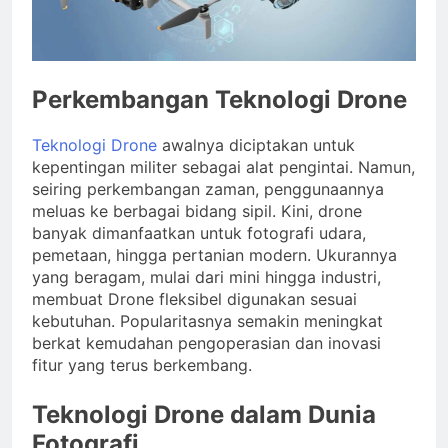
Perkembangan Teknologi Drone
Teknologi Drone
awalnya diciptakan untuk
kepentingan militer sebagai alat pengintai. Namun,
seiring perkembangan zaman, penggunaannya
meluas ke berbagai bidang sipil. Kini, drone
banyak dimanfaatkan untuk fotografi udara,
pemetaan, hingga pertanian modern. Ukurannya
yang beragam, mulai dari mini hingga industri,
membuat Drone fleksibel digunakan sesuai
kebutuhan. Popularitasnya semakin meningkat
berkat kemudahan pengoperasian dan inovasi
fitur yang terus berkembang.
Teknologi Drone dalam Dunia
Fotografi