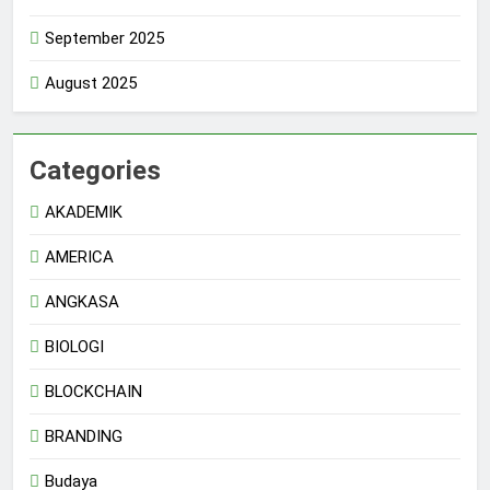
September 2025
August 2025
Categories
AKADEMIK
AMERICA
ANGKASA
BIOLOGI
BLOCKCHAIN
BRANDING
Budaya