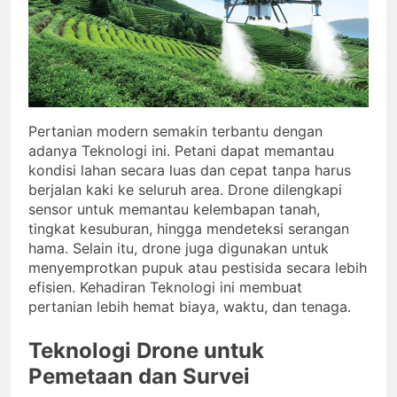
Pertanian modern semakin terbantu dengan
adanya Teknologi ini. Petani dapat memantau
kondisi lahan secara luas dan cepat tanpa harus
berjalan kaki ke seluruh area. Drone dilengkapi
sensor untuk memantau kelembapan tanah,
tingkat kesuburan, hingga mendeteksi serangan
hama. Selain itu, drone juga digunakan untuk
menyemprotkan pupuk atau pestisida secara lebih
efisien. Kehadiran Teknologi ini membuat
pertanian lebih hemat biaya, waktu, dan tenaga.
Teknologi Drone untuk
Pemetaan dan Survei