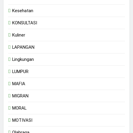
Kesehatan
KONSULTASI
Kuliner
LAPANGAN
Lingkungan
LUMPUR
MAFIA
MIGRAN
MORAL
MOTIVASI
Olahraga