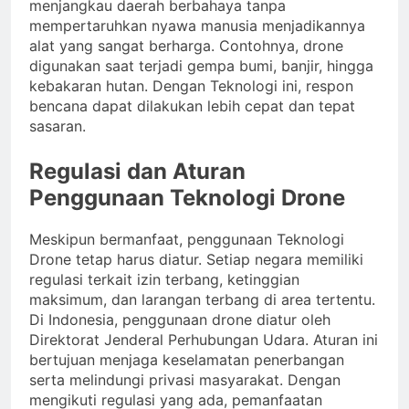
menjangkau daerah berbahaya tanpa
mempertaruhkan nyawa manusia menjadikannya
alat yang sangat berharga. Contohnya, drone
digunakan saat terjadi gempa bumi, banjir, hingga
kebakaran hutan. Dengan Teknologi ini, respon
bencana dapat dilakukan lebih cepat dan tepat
sasaran.
Regulasi dan Aturan
Penggunaan Teknologi Drone
Meskipun bermanfaat, penggunaan Teknologi
Drone tetap harus diatur. Setiap negara memiliki
regulasi terkait izin terbang, ketinggian
maksimum, dan larangan terbang di area tertentu.
Di Indonesia, penggunaan drone diatur oleh
Direktorat Jenderal Perhubungan Udara. Aturan ini
bertujuan menjaga keselamatan penerbangan
serta melindungi privasi masyarakat. Dengan
mengikuti regulasi yang ada, pemanfaatan