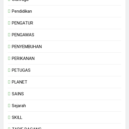
Pendidikan
PENGATUR
PENGAWAS
PENYEMBUHAN
PERIKANAN
PETUGAS
PLANET
SAINS
Sejarah
SKILL