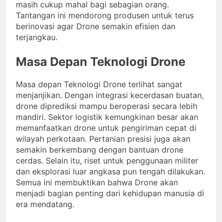
masih cukup mahal bagi sebagian orang.
Tantangan ini mendorong produsen untuk terus
berinovasi agar Drone semakin efisien dan
terjangkau.
Masa Depan Teknologi Drone
Masa depan Teknologi Drone terlihat sangat
menjanjikan. Dengan integrasi kecerdasan buatan,
drone diprediksi mampu beroperasi secara lebih
mandiri. Sektor logistik kemungkinan besar akan
memanfaatkan drone untuk pengiriman cepat di
wilayah perkotaan. Pertanian presisi juga akan
semakin berkembang dengan bantuan drone
cerdas. Selain itu, riset untuk penggunaan militer
dan eksplorasi luar angkasa pun tengah dilakukan.
Semua ini membuktikan bahwa Drone akan
menjadi bagian penting dari kehidupan manusia di
era mendatang.