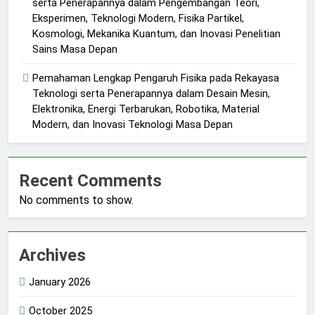
serta Penerapannya dalam Pengembangan Teori,
Eksperimen, Teknologi Modern, Fisika Partikel,
Kosmologi, Mekanika Kuantum, dan Inovasi Penelitian
Sains Masa Depan
Pemahaman Lengkap Pengaruh Fisika pada Rekayasa
Teknologi serta Penerapannya dalam Desain Mesin,
Elektronika, Energi Terbarukan, Robotika, Material
Modern, dan Inovasi Teknologi Masa Depan
Recent Comments
No comments to show.
Archives
January 2026
October 2025