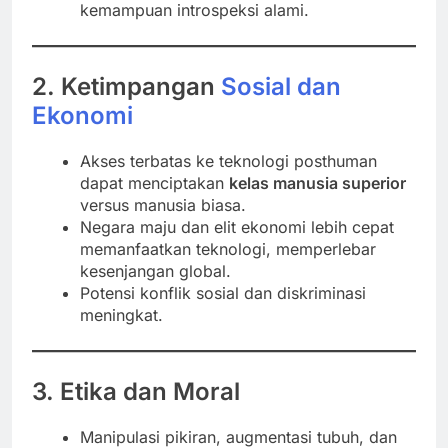
kemampuan introspeksi alami.
2. Ketimpangan
Sosial dan
Ekonomi
Akses terbatas ke teknologi posthuman
dapat menciptakan
kelas manusia superior
versus manusia biasa.
Negara maju dan elit ekonomi lebih cepat
memanfaatkan teknologi, memperlebar
kesenjangan global.
Potensi konflik sosial dan diskriminasi
meningkat.
3. Etika dan Moral
Manipulasi pikiran, augmentasi tubuh, dan