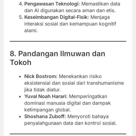
Pengawasan Teknologi:
Memastikan data
dan AI digunakan secara aman dan etis.
Keseimbangan Digital-Fisik:
Menjaga
interaksi sosial dan kemampuan kognitif
alami.
8. Pandangan Ilmuwan dan
Tokoh
Nick Bostrom:
Menekankan risiko
eksistensial dan sosial dari transhumanisme
jika tidak diatur.
Yuval Noah Harari:
Memperingatkan
dominasi manusia digital dan dampak
ketimpangan global.
Shoshana Zuboff:
Menyoroti bahaya
penyalahgunaan data dan kontrol sosial.