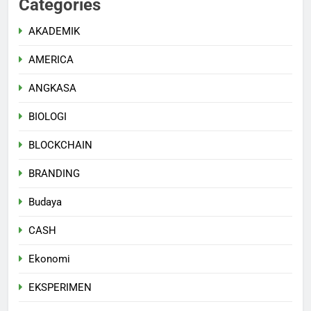
Categories
AKADEMIK
AMERICA
ANGKASA
BIOLOGI
BLOCKCHAIN
BRANDING
Budaya
CASH
Ekonomi
EKSPERIMEN