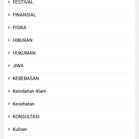
FESTIVAL
FINANSIAL
FISIKA
HIBURAN
HUKUMAN
JIWA
KEBEBASAN
Keindahan Alam
Kesehatan
KONSULTASI
Kuliner