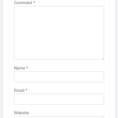
Comment
*
Name
*
Email
*
Website