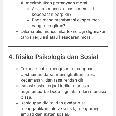
AI menimbulkan pertanyaan moral:
Apakah manusia masih memiliki
kebebasan berpikir?
Bagaimana membatasi eksperimen
yang merugikan?
Dilema etis muncul jika teknologi digunakan
tanpa regulasi atau kesadaran moral.
4. Risiko Psikologis dan Sosial
Tekanan untuk mengejar kemampuan
posthuman dapat meningkatkan stres,
kecemasan, dan rasa rendah diri.
Isolasi sosial terjadi ketika manusia
augmented berbeda signifikan dari manusia
biasa.
Kehidupan digital dan avatar bisa
menggantikan interaksi fisik, mengurangi
empati dan ikatan sosial.