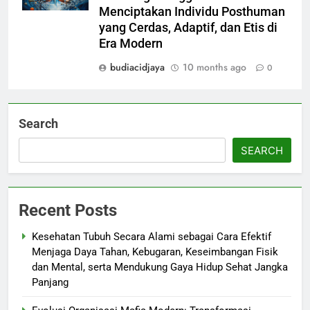
Menciptakan Individu Posthuman
yang Cerdas, Adaptif, dan Etis di
Era Modern
budiacidjaya
10 months ago
0
Search
SEARCH
Recent Posts
Kesehatan Tubuh Secara Alami sebagai Cara Efektif
Menjaga Daya Tahan, Kebugaran, Keseimbangan Fisik
dan Mental, serta Mendukung Gaya Hidup Sehat Jangka
Panjang