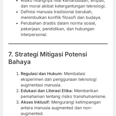
Risiko hilangnya nilai kemanusiaan, empati,
dan moral akibat ketergantungan teknologi.
Definisi manusia tradisional berubah,
menimbulkan konflik filosofi dan budaya.
Perubahan drastis dalam norma sosial,
pekerjaan, pendidikan, dan hubungan
interpersonal.
7. Strategi Mitigasi Potensi
Bahaya
Regulasi dan Hukum:
Membatasi
eksperimen dan penggunaan teknologi
augmentasi manusia.
Edukasi dan Literasi Etika:
Memberikan
pemahaman tentang risiko transhumanisme.
Akses Inklusif:
Mengurangi ketimpangan
antara manusia augmented dan non-
augmented.