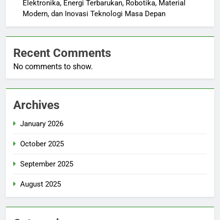
Elektronika, Energi Terbarukan, Robotika, Material
Modern, dan Inovasi Teknologi Masa Depan
Recent Comments
No comments to show.
Archives
January 2026
October 2025
September 2025
August 2025