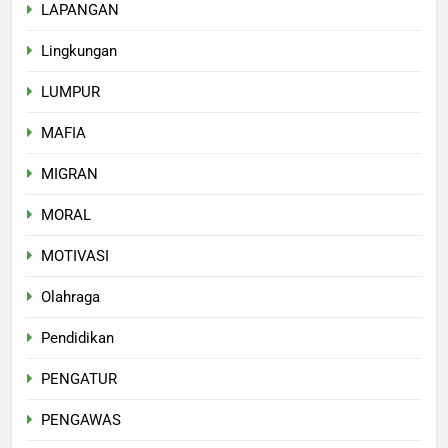
LAPANGAN
Lingkungan
LUMPUR
MAFIA
MIGRAN
MORAL
MOTIVASI
Olahraga
Pendidikan
PENGATUR
PENGAWAS