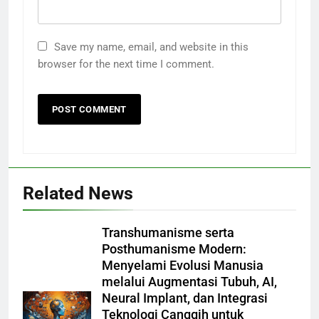
Save my name, email, and website in this
browser for the next time I comment.
Related News
Transhumanisme serta
Posthumanisme Modern:
Menyelami Evolusi Manusia
melalui Augmentasi Tubuh, AI,
Neural Implant, dan Integrasi
Teknologi Canggih untuk