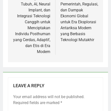
Tubuh, AI, Neural
Pemerintah, Regulasi,
Implant, dan
dan Dampak
Integrasi Teknologi
Ekonomi Global
Canggih untuk
untuk Era Eksplorasi
Menciptakan
Antariksa Modern
Individu Posthuman
yang Berbasis
yang Cerdas, Adaptif,
Teknologi Mutakhir
dan Etis di Era
Modern
LEAVE A REPLY
Your email address will not be published.
Required fields are marked
*