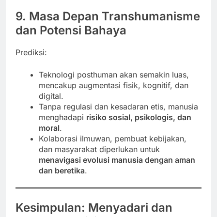
9. Masa Depan Transhumanisme
dan Potensi Bahaya
Prediksi:
Teknologi posthuman akan semakin luas,
mencakup augmentasi fisik, kognitif, dan
digital.
Tanpa regulasi dan kesadaran etis, manusia
menghadapi
risiko sosial, psikologis, dan
moral
.
Kolaborasi ilmuwan, pembuat kebijakan,
dan masyarakat diperlukan untuk
menavigasi evolusi manusia dengan aman
dan beretika
.
Kesimpulan: Menyadari dan