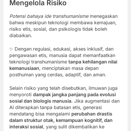
Mengelola Risiko
Potensi bahaya ide transhumanisme
menegaskan
bahwa meskipun teknologi membawa kemajuan,
risiko etis, sosial, dan psikologis tidak boleh
diabaikan.
✨ Dengan regulasi, edukasi, akses inklusif, dan
pengawasan etis, manusia dapat memanfaatkan
teknologi transhumanisme
tanpa kehilangan nilai
kemanusiaan
, menciptakan masa depan
posthuman yang cerdas, adaptif, dan aman.
Selain risiko yang telah disebutkan, ilmuwan juga
menyoroti
dampak jangka panjang pada evolusi
sosial dan biologis manusia
. Jika augmentasi dan
AI diterapkan tanpa batasan etis, generasi
mendatang bisa mengalami
perubahan drastis
dalam struktur otak, kemampuan kognitif, dan
interaksi sosial
, yang sulit dikembalikan ke