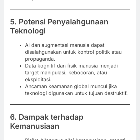
5. Potensi Penyalahgunaan
Teknologi
AI dan augmentasi manusia dapat
disalahgunakan untuk kontrol politik atau
propaganda.
Data kognitif dan fisik manusia menjadi
target manipulasi, kebocoran, atau
eksploitasi.
Ancaman keamanan global muncul jika
teknologi digunakan untuk tujuan destruktif.
6. Dampak terhadap
Kemanusiaan