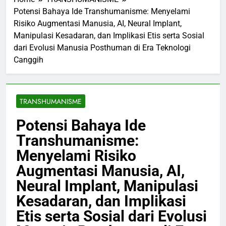
Global
Potensi Bahaya Ide Transhumanisme: Menyelami
Risiko Augmentasi Manusia, AI, Neural Implant,
Manipulasi Kesadaran, dan Implikasi Etis serta Sosial
dari Evolusi Manusia Posthuman di Era Teknologi
Canggih
TRANSHUMANISME
Potensi Bahaya Ide
Transhumanisme:
Menyelami Risiko
Augmentasi Manusia, AI,
Neural Implant, Manipulasi
Kesadaran, dan Implikasi
Etis serta Sosial dari Evolusi