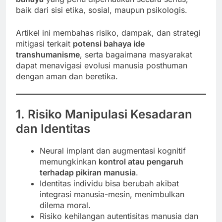
baik dari sisi etika, sosial, maupun psikologis.
Artikel ini membahas risiko, dampak, dan strategi
mitigasi terkait
potensi bahaya ide
transhumanisme
, serta bagaimana masyarakat
dapat menavigasi evolusi manusia posthuman
dengan aman dan beretika.
1. Risiko Manipulasi Kesadaran
dan Identitas
Neural implant dan augmentasi kognitif
memungkinkan
kontrol atau pengaruh
terhadap pikiran manusia
.
Identitas individu bisa berubah akibat
integrasi manusia-mesin, menimbulkan
dilema moral.
Risiko kehilangan autentisitas manusia dan