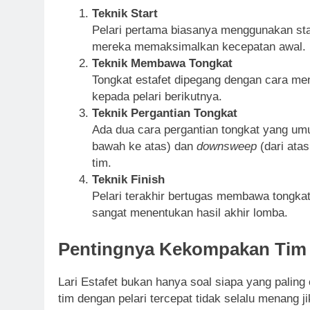
Teknik Start
Pelari pertama biasanya menggunakan star
mereka memaksimalkan kecepatan awal.
Teknik Membawa Tongkat
Tongkat estafet dipegang dengan cara m
kepada pelari berikutnya.
Teknik Pergantian Tongkat
Ada dua cara pergantian tongkat yang um
bawah ke atas) dan
downsweep
(dari atas
tim.
Teknik Finish
Pelari terakhir bertugas membawa tongkat
sangat menentukan hasil akhir lomba.
Pentingnya Kekompakan Tim
Lari Estafet bukan hanya soal siapa yang paling c
tim dengan pelari tercepat tidak selalu menang 