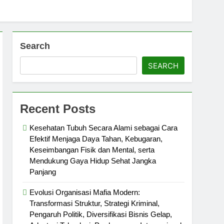
Search
SEARCH
Recent Posts
Kesehatan Tubuh Secara Alami sebagai Cara
Efektif Menjaga Daya Tahan, Kebugaran,
Keseimbangan Fisik dan Mental, serta
Mendukung Gaya Hidup Sehat Jangka
Panjang
Evolusi Organisasi Mafia Modern:
Transformasi Struktur, Strategi Kriminal,
Pengaruh Politik, Diversifikasi Bisnis Gelap,