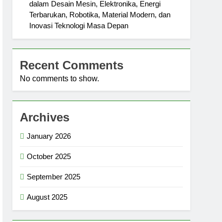
dalam Desain Mesin, Elektronika, Energi
Terbarukan, Robotika, Material Modern, dan
Inovasi Teknologi Masa Depan
Recent Comments
No comments to show.
Archives
January 2026
October 2025
September 2025
August 2025