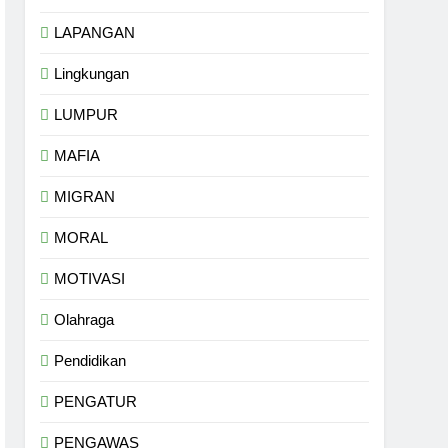
LAPANGAN
Lingkungan
LUMPUR
MAFIA
MIGRAN
MORAL
MOTIVASI
Olahraga
Pendidikan
PENGATUR
PENGAWAS