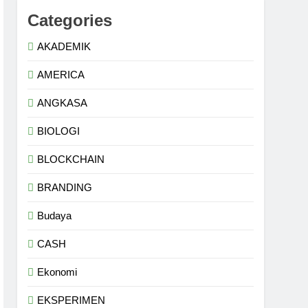
Categories
AKADEMIK
AMERICA
ANGKASA
BIOLOGI
BLOCKCHAIN
BRANDING
Budaya
CASH
Ekonomi
EKSPERIMEN