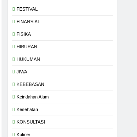
FESTIVAL
FINANSIAL
FISIKA
HIBURAN
HUKUMAN
JIWA
KEBEBASAN
Keindahan Alam
Kesehatan
KONSULTASI
Kuliner