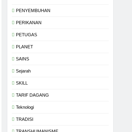
PENYEMBUHAN
PERIKANAN
PETUGAS
PLANET
SAINS
Sejarah
SKILL
TARIF DAGANG
Teknologi
TRADISI
TRANSHUMANISME