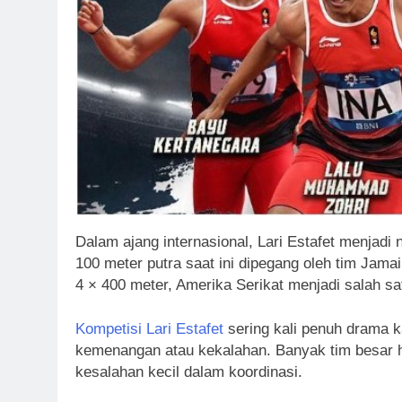
Dalam ajang internasional, Lari Estafet menjadi
100 meter putra saat ini dipegang oleh tim Jama
4 × 400 meter, Amerika Serikat menjadi salah sa
Kompetisi Lari Estafet
sering kali penuh drama ka
kemenangan atau kekalahan. Banyak tim besar ha
kesalahan kecil dalam koordinasi.