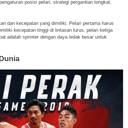
engaturan posisi pelari, strategi pergantian tongkat,
tan dan kecepatan yang dimiliki. Pelari pertama harus
miliki kecepatan tinggi di lintasan lurus, pelari ketiga
pat adalah sprinter dengan daya ledak besar untuk
 Dunia