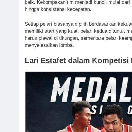
baik. Kekompakan tim menjadi kunci, mulai dari p
hingga konsistensi kecepatan.
Setiap pelari biasanya dipilih berdasarkan kekua
memiliki start yang kuat, pelari kedua dituntut me
harus piawai di tikungan, sementara pelari keem
menyelesaikan lomba.
Lari Estafet dalam Kompetisi