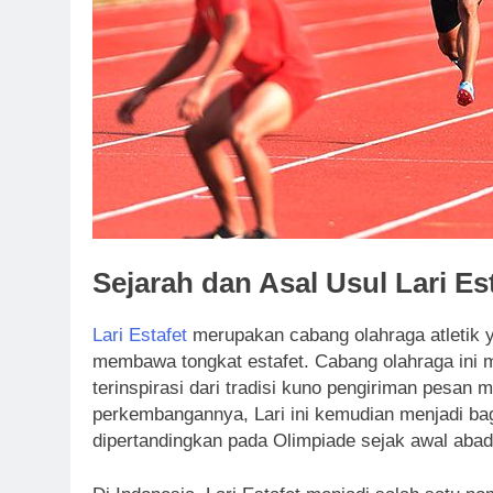
Sejarah dan Asal Usul Lari Es
Lari Estafet
merupakan cabang olahraga atletik 
membawa tongkat estafet. Cabang olahraga ini 
terinspirasi dari tradisi kuno pengiriman pesan
perkembangannya, Lari ini kemudian menjadi bagi
dipertandingkan pada Olimpiade sejak awal abad