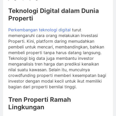
Teknologi Digital dalam Dunia
Properti
Perkembangan teknologi digital
turut
memengaruhi cara orang melakukan Investasi
Properti. Kini, platform daring memudahkan
pembeli untuk mencari, membandingkan, bahkan
membeli properti tanpa harus datang langsung.
Teknologi big data juga membantu investor
menganalisis tren harga dan prediksi kenaikan
nilai suatu kawasan. Selain itu, munculnya
crowdfunding properti memberi kesempatan bagi
investor dengan modal kecil untuk ikut memiliki
bagian dari properti bernilai tinggi.
Tren Properti Ramah
Lingkungan