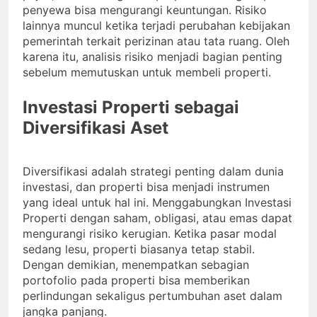
penyewa bisa mengurangi keuntungan. Risiko
lainnya muncul ketika terjadi perubahan kebijakan
pemerintah terkait perizinan atau tata ruang. Oleh
karena itu, analisis risiko menjadi bagian penting
sebelum memutuskan untuk membeli properti.
Investasi Properti sebagai
Diversifikasi Aset
Diversifikasi adalah strategi penting dalam dunia
investasi, dan properti bisa menjadi instrumen
yang ideal untuk hal ini. Menggabungkan Investasi
Properti dengan saham, obligasi, atau emas dapat
mengurangi risiko kerugian. Ketika pasar modal
sedang lesu, properti biasanya tetap stabil.
Dengan demikian, menempatkan sebagian
portofolio pada properti bisa memberikan
perlindungan sekaligus pertumbuhan aset dalam
jangka panjang.