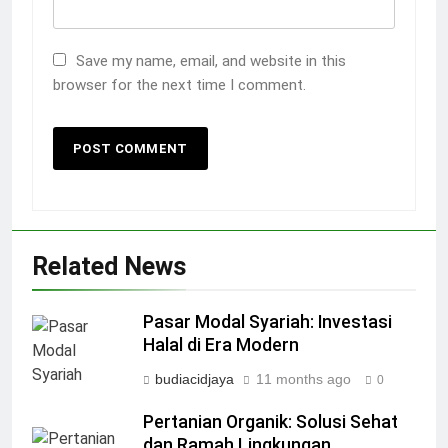
Save my name, email, and website in this
browser for the next time I comment.
Related News
Pasar Modal Syariah: Investasi
Halal di Era Modern
budiacidjaya
11 months ago
0
Pertanian Organik: Solusi Sehat
dan Ramah Lingkungan