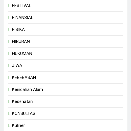
FESTIVAL
FINANSIAL
FISIKA
HIBURAN
HUKUMAN
JIWA
KEBEBASAN
Keindahan Alam
Kesehatan
KONSULTASI
Kuliner