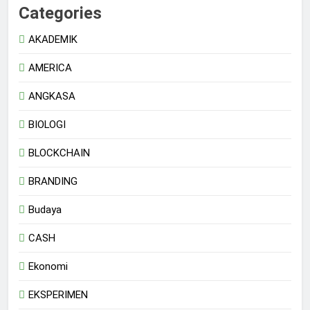
Categories
AKADEMIK
AMERICA
ANGKASA
BIOLOGI
BLOCKCHAIN
BRANDING
Budaya
CASH
Ekonomi
EKSPERIMEN