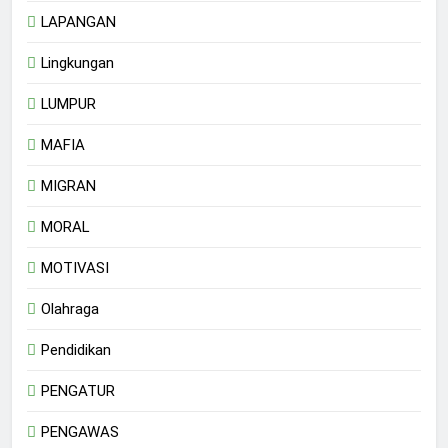
LAPANGAN
Lingkungan
LUMPUR
MAFIA
MIGRAN
MORAL
MOTIVASI
Olahraga
Pendidikan
PENGATUR
PENGAWAS