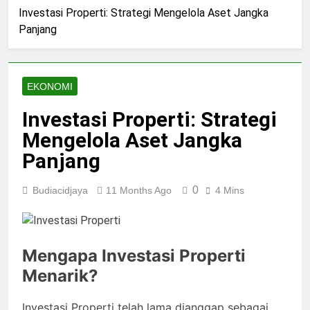
Investasi Properti: Strategi Mengelola Aset Jangka
Panjang
EKONOMI
Investasi Properti: Strategi
Mengelola Aset Jangka
Panjang
0
Budiacidjaya
11 Months Ago
4 Mins
Mengapa Investasi Properti
Menarik?
Investasi Properti telah lama dianggap sebagai