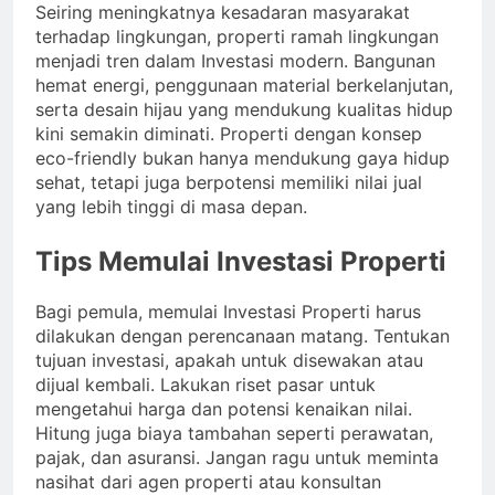
Seiring meningkatnya kesadaran masyarakat
terhadap lingkungan, properti ramah lingkungan
menjadi tren dalam Investasi modern. Bangunan
hemat energi, penggunaan material berkelanjutan,
serta desain hijau yang mendukung kualitas hidup
kini semakin diminati. Properti dengan konsep
eco-friendly bukan hanya mendukung gaya hidup
sehat, tetapi juga berpotensi memiliki nilai jual
yang lebih tinggi di masa depan.
Tips Memulai Investasi Properti
Bagi pemula, memulai Investasi Properti harus
dilakukan dengan perencanaan matang. Tentukan
tujuan investasi, apakah untuk disewakan atau
dijual kembali. Lakukan riset pasar untuk
mengetahui harga dan potensi kenaikan nilai.
Hitung juga biaya tambahan seperti perawatan,
pajak, dan asuransi. Jangan ragu untuk meminta
nasihat dari agen properti atau konsultan