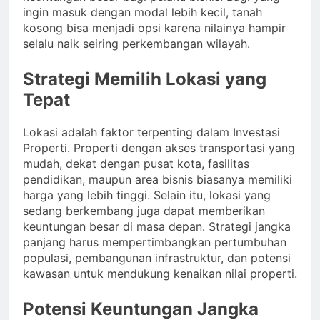
ingin masuk dengan modal lebih kecil, tanah
kosong bisa menjadi opsi karena nilainya hampir
selalu naik seiring perkembangan wilayah.
Strategi Memilih Lokasi yang
Tepat
Lokasi adalah faktor terpenting dalam Investasi
Properti. Properti dengan akses transportasi yang
mudah, dekat dengan pusat kota, fasilitas
pendidikan, maupun area bisnis biasanya memiliki
harga yang lebih tinggi. Selain itu, lokasi yang
sedang berkembang juga dapat memberikan
keuntungan besar di masa depan. Strategi jangka
panjang harus mempertimbangkan pertumbuhan
populasi, pembangunan infrastruktur, dan potensi
kawasan untuk mendukung kenaikan nilai properti.
Potensi Keuntungan Jangka