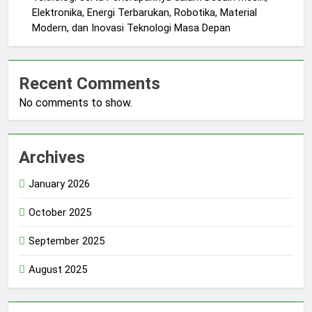
Elektronika, Energi Terbarukan, Robotika, Material
Modern, dan Inovasi Teknologi Masa Depan
Recent Comments
No comments to show.
Archives
January 2026
October 2025
September 2025
August 2025