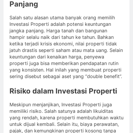
Panjang
Salah satu alasan utama banyak orang memilih
Investasi Properti adalah potensi keuntungan
jangka panjang. Harga tanah dan bangunan
hampir selalu naik dari tahun ke tahun. Bahkan
ketika terjadi krisis ekonomi, nilai properti tidak
jatuh drastis seperti saham atau mata uang. Selain
keuntungan dari kenaikan harga, penyewa
properti juga bisa memberikan pendapatan rutin
yang konsisten. Hal inilah yang membuat properti
sering disebut sebagai aset yang “double benefit”.
Risiko dalam Investasi Properti
Meskipun menjanjikan, Investasi Properti juga
memiliki risiko. Salah satunya adalah likuiditas
yang rendah, karena properti membutuhkan waktu
untuk dijual kembali. Selain itu, biaya perawatan,
pajak, dan kemungkinan properti kosong tanpa