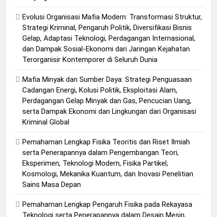
Evolusi Organisasi Mafia Modern: Transformasi Struktur,
Strategi Kriminal, Pengaruh Politik, Diversifikasi Bisnis
Gelap, Adaptasi Teknologi, Perdagangan Internasional,
dan Dampak Sosial-Ekonomi dari Jaringan Kejahatan
Terorganisir Kontemporer di Seluruh Dunia
Mafia Minyak dan Sumber Daya: Strategi Penguasaan
Cadangan Energi, Kolusi Politik, Eksploitasi Alam,
Perdagangan Gelap Minyak dan Gas, Pencucian Uang,
serta Dampak Ekonomi dan Lingkungan dari Organisasi
Kriminal Global
Pemahaman Lengkap Fisika Teoritis dan Riset Ilmiah
serta Penerapannya dalam Pengembangan Teori,
Eksperimen, Teknologi Modern, Fisika Partikel,
Kosmologi, Mekanika Kuantum, dan Inovasi Penelitian
Sains Masa Depan
Pemahaman Lengkap Pengaruh Fisika pada Rekayasa
Teknologi serta Penerapannya dalam Desain Mesin,