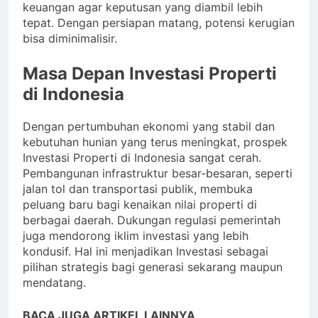
keuangan agar keputusan yang diambil lebih
tepat. Dengan persiapan matang, potensi kerugian
bisa diminimalisir.
Masa Depan Investasi Properti
di Indonesia
Dengan pertumbuhan ekonomi yang stabil dan
kebutuhan hunian yang terus meningkat, prospek
Investasi Properti di Indonesia sangat cerah.
Pembangunan infrastruktur besar-besaran, seperti
jalan tol dan transportasi publik, membuka
peluang baru bagi kenaikan nilai properti di
berbagai daerah. Dukungan regulasi pemerintah
juga mendorong iklim investasi yang lebih
kondusif. Hal ini menjadikan Investasi sebagai
pilihan strategis bagi generasi sekarang maupun
mendatang.
BACA JUGA ARTIKEL LAINNYA