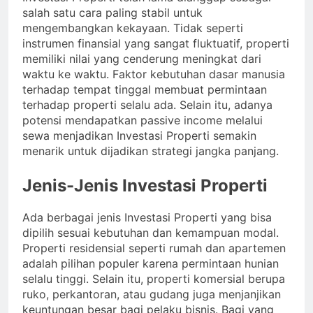
salah satu cara paling stabil untuk
mengembangkan kekayaan. Tidak seperti
instrumen finansial yang sangat fluktuatif, properti
memiliki nilai yang cenderung meningkat dari
waktu ke waktu. Faktor kebutuhan dasar manusia
terhadap tempat tinggal membuat permintaan
terhadap properti selalu ada. Selain itu, adanya
potensi mendapatkan passive income melalui
sewa menjadikan Investasi Properti semakin
menarik untuk dijadikan strategi jangka panjang.
Jenis-Jenis Investasi Properti
Ada berbagai jenis Investasi Properti yang bisa
dipilih sesuai kebutuhan dan kemampuan modal.
Properti residensial seperti rumah dan apartemen
adalah pilihan populer karena permintaan hunian
selalu tinggi. Selain itu, properti komersial berupa
ruko, perkantoran, atau gudang juga menjanjikan
keuntungan besar bagi pelaku bisnis. Bagi yang