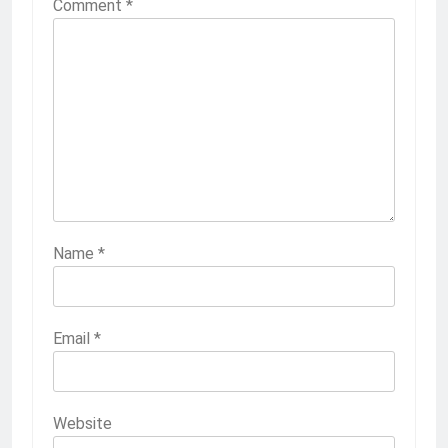
Comment
*
Name
*
Email
*
Website